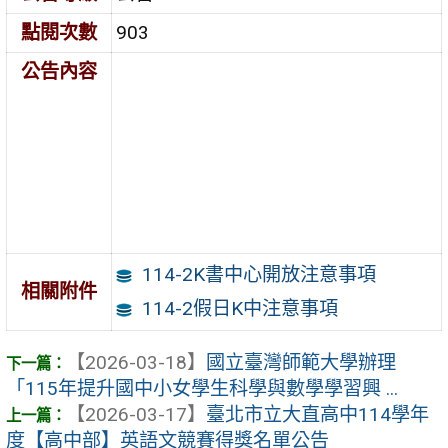
點閱次數
903
公告內容
114-2K書中心開放注意事項
相關附件
114-2假日K中注意事項
【2026-03-18】
國立臺灣師範大學辦理
「115年提升國中小女學生科學與數學學習興 ...
【2026-03-17】
臺北市立大直高中114學年
度【高中部】英語文競賽得獎名單公告