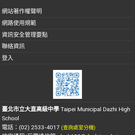
網站著作權聲明
網路使用規範
資訊安全管理要點
聯絡資訊
登入
臺北市立大直高級中學
Taipei Municipal Dazhi High
School
電話：(02) 2533-4017
(查詢處室分機)