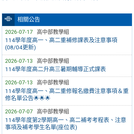
相關公告
2026-07-17
高中部教學組
114學年度高一、高二重補修課表及注意事項
(08/04更新)
2026-07-13
高中部教學組
114學年度高二升高三暑期輔導正式課表
2026-07-13
高中部教學組
114學年度高一、高二重修報名繳費注意事項＆重
修名單公告🌟🌟🌟
2026-07-07
高中部教學組
114學年度第2學期高一、高二補考考程表、注意
事項及補考學生名單(座位表)