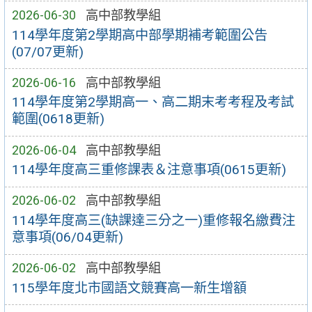
2026-06-30
高中部教學組
114學年度第2學期高中部學期補考範圍公告
(07/07更新)
2026-06-16
高中部教學組
114學年度第2學期高一、高二期末考考程及考試
範圍(0618更新)
2026-06-04
高中部教學組
114學年度高三重修課表＆注意事項(0615更新)
2026-06-02
高中部教學組
114學年度高三(缺課達三分之一)重修報名繳費注
意事項(06/04更新)
2026-06-02
高中部教學組
115學年度北市國語文競賽高一新生增額