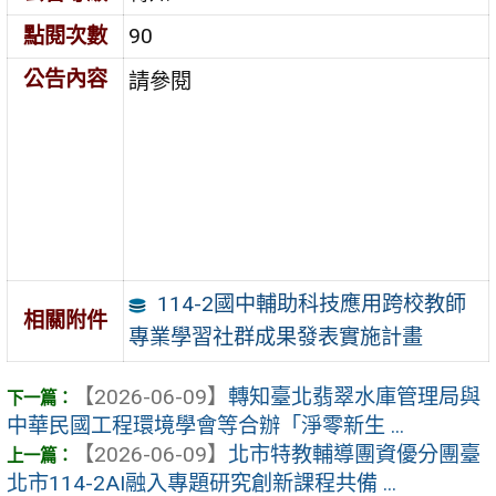
點閱次數
90
公告內容
請參閱
114-2國中輔助科技應用跨校教師
相關附件
專業學習社群成果發表實施計畫
【2026-06-09】
轉知臺北翡翠水庫管理局與
中華民國工程環境學會等合辦「淨零新生 ...
【2026-06-09】
北市特教輔導團資優分團臺
北市114-2AI融入專題研究創新課程共備 ...