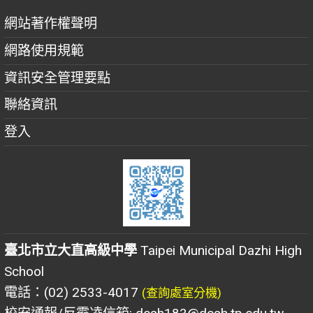
網站著作權聲明
網路使用規範
資訊安全管理要點
聯絡資訊
登入
臺北市立大直高級中學
Taipei Municipal Dazhi High
School
電話：(02) 2533-4017
(查詢處室分機)