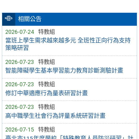
相關公告
2026-07-24
特教組
當班上學生需求越來越多元 全班性正向行為支持
策略研習
2026-07-23
特教組
智能障礙學生基本學習能力教育診斷測驗計畫
2026-07-23
特教組
修訂中華適應行為量表研習計畫
2026-07-23
特教組
高中職學生社會行為評量系統研習計畫
2026-07-15
特教組
臺北市115年度學校「特殊教育人員防災研習」計