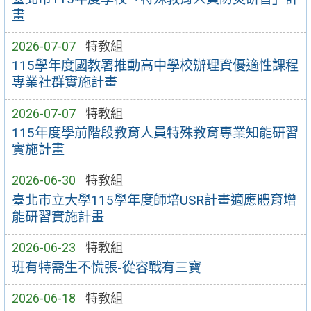
畫
2026-07-07
特教組
115學年度國教署推動高中學校辦理資優適性課程
專業社群實施計畫
2026-07-07
特教組
115年度學前階段教育人員特殊教育專業知能研習
實施計畫
2026-06-30
特教組
臺北市立大學115學年度師培USR計畫適應體育增
能研習實施計畫
2026-06-23
特教組
班有特需生不慌張-從容戰有三寶
2026-06-18
特教組