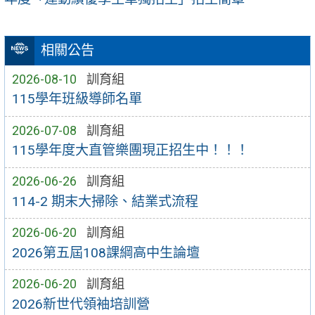
相關公告
2026-08-10
訓育組
115學年班級導師名單
2026-07-08
訓育組
115學年度大直管樂團現正招生中！！！
2026-06-26
訓育組
114-2 期末大掃除、結業式流程
2026-06-20
訓育組
2026第五屆108課綱高中生論壇
2026-06-20
訓育組
2026新世代領袖培訓營