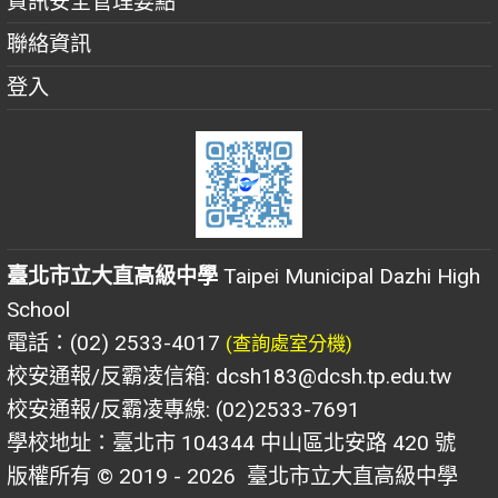
資訊安全管理要點
聯絡資訊
登入
臺北市立大直高級中學
Taipei Municipal Dazhi High
School
電話：(02) 2533-4017
(查詢處室分機)
校安通報/反霸凌信箱: dcsh183@dcsh.tp.edu.tw
校安通報/反霸凌專線: (02)2533-7691
學校地址：臺北市 104344 中山區北安路 420 號
版權所有 © 2019 - 2026
臺北市立大直高級中學