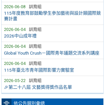
2026-06-08
訓育組
115年度教育部鼓勵學生參加藝術與設計類國際競
賽計畫
2026-06-04
訓育組
2026中山成年禮
2026-06-04
訓育組
Global Youth Crush－國際青年議題交流系列講座
2026-06-04
訓育組
115年臺北市青年國際影響力實驗室
2026-05-22
訓育組
🎉第二十八屆 文藝獎得獎作品名單
依公告類別彙總