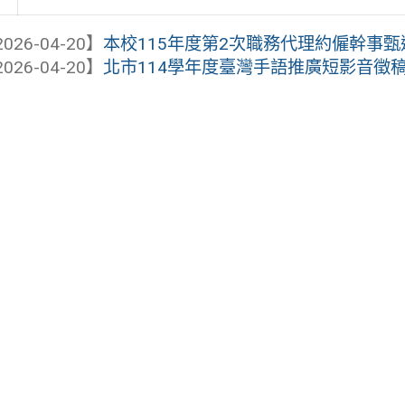
026-04-20】
本校115年度第2次職務代理約僱幹事甄
026-04-20】
北市114學年度臺灣手語推廣短影音徵