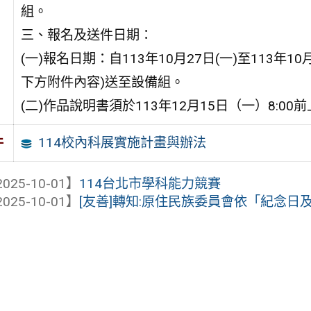
組。
三、報名及送件日期：
(一)報名日期：自113年10月27日(一)至113年1
下方附件內容)送至設備組。
(二)作品說明書須於113年12月15日（一）8:
114校內科展實施計畫與辦法
件
025-10-01】
114台北市學科能力競賽
025-10-01】
[友善]轉知:原住民族委員會依「紀念日及