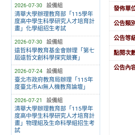
2026-07-30
設備組
發佈單
清華大學辦理教育部「115學年
度高中學生科學研究人才培育計
公告類
畫」化學組招生考試
公告等
2026-07-30
設備組
遠哲科學教育基金會辦理「第七
點閱次
屆遠哲文創科學探究競賽」
公告內
2026-07-24
設備組
臺北市政府教育局辦理「115年
度臺北市AI無人機教育論壇」
2026-07-21
設備組
清華大學辦理教育部「115學年
度高中學生科學研究人才培育計
畫」物理組及生命科學組招生考
試