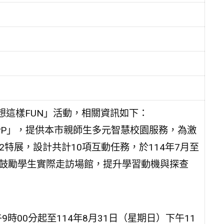
我想這樣FUN」活動，相關資訊如下：
PP」，提供本市親師生多元智慧校園服務，為激
特展，設計共計10項互動任務，於114年7月至
，鼓勵學生實際走訪場館，提升學習動機與探查
9時00分起至114年8月31日（星期日）下午11