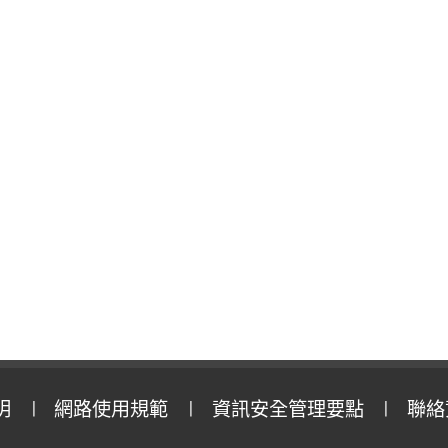
明
網路使用規範
資訊安全管理要點
聯絡