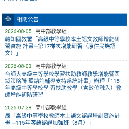
相關公告
2026-08-05
高中部教學組
轉知國教署「高級中等學校本土語文教師增能研
習實施 計畫—第17梯次增能研習（原住民族語
文）」
2026-08-03
高中部教學組
台師大高級中等學校學習扶助教師教學增能暨區
域策略聯 盟諮詢輔導支持系統計畫」辦理「115
年高級中等學校學 習扶助教學（含數位融入）教
師增能初階研習
2026-07-28
高中部教學組
局「高級中等學校教師本土語文認證培訓實施計
畫 ─115年客語認證加強班（8月）」