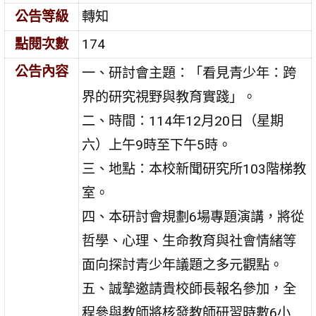
公告等級
轉知
點閱次數
174
公告內容
一、研討會主題：「看見青少年：跨
界的研究視野與教育實踐」。
二、時間：114年12月20日（星期
六）上午9時至下午5時。
三、地點：本校新聞研究所103階梯教
室。
四、本研討會規劃6場專題演講，將從
哲學、心理、生命教育與社會情緒等
面向探討青少年議題之多元觀點。
五、誠摯邀請貴校師長報名參加，全
程參與教師將核發教師研習時數6小