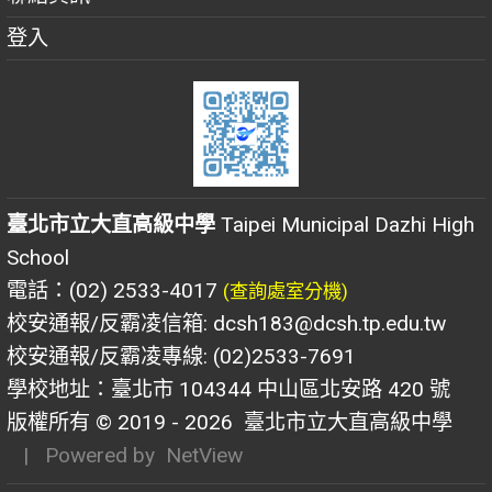
登入
臺北市立大直高級中學
Taipei Municipal Dazhi High
School
電話：(02) 2533-4017
(查詢處室分機)
校安通報/反霸凌信箱: dcsh183@dcsh.tp.edu.tw
校安通報/反霸凌專線: (02)2533-7691
學校地址：臺北市 104344 中山區北安路 420 號
版權所有 © 2019 - 2026
臺北市立大直高級中學
| Powered by
NetView