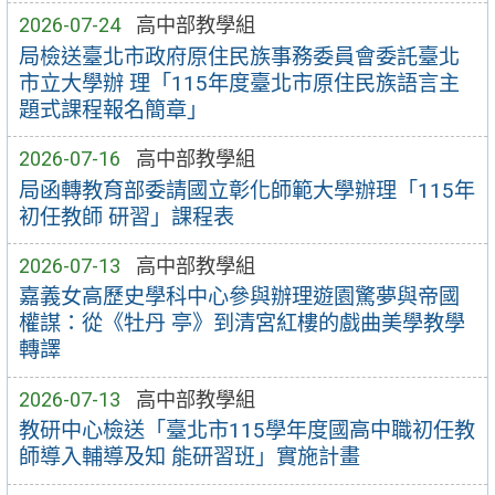
2026-07-24
高中部教學組
局檢送臺北市政府原住民族事務委員會委託臺北
市立大學辦 理「115年度臺北市原住民族語言主
題式課程報名簡章」
2026-07-16
高中部教學組
局函轉教育部委請國立彰化師範大學辦理「115年
初任教師 研習」課程表
2026-07-13
高中部教學組
嘉義女高歷史學科中心參與辦理遊園驚夢與帝國
權謀：從《牡丹 亭》到清宮紅樓的戲曲美學教學
轉譯
2026-07-13
高中部教學組
教研中心檢送「臺北市115學年度國高中職初任教
師導入輔導及知 能研習班」實施計畫