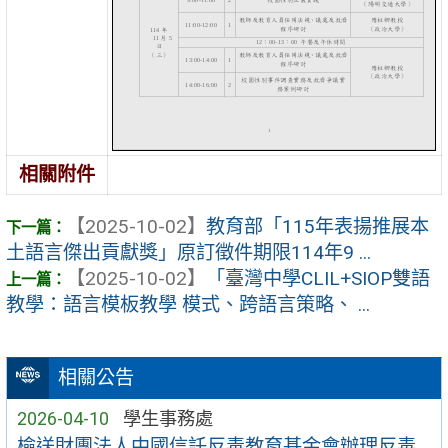
相關附件
【2025-10-02】
教育部「115年表揚推展本
土語言傑出貢獻獎」原訂徵件期限114年9 ...
【2025-10-02】
「臺灣中學CLIL+SIOP雙語
教學：語言模板教學 模式、跨語言策略、 ...
相關公告
2026-04-10
學生事務處
檢送財團法人中國信託反毒教育基金會辦理反毒