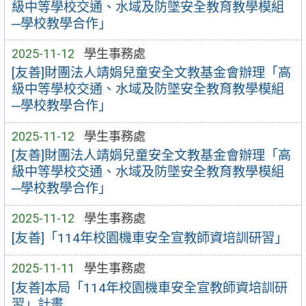
級中等學校交通、水域及防墜安全教育教學模組
─學校教學合作」
2025-11-12
學生事務處
[友善]財團法人靖娟兒童安全文教基金會辦理「高
級中等學校交通、水域及防墜安全教育教學模組
─學校教學合作」
2025-11-12
學生事務處
[友善]財團法人靖娟兒童安全文教基金會辦理「高
級中等學校交通、水域及防墜安全教育教學模組
─學校教學合作」
2025-11-12
學生事務處
[友善]「114年校園機車安全宣教師資培訓研習」
2025-11-11
學生事務處
[友善]本局「114年校園機車安全宣教師資培訓研
習」計畫