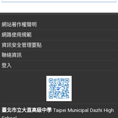
網站著作權聲明
網路使用規範
資訊安全管理要點
聯絡資訊
登入
臺北市立大直高級中學
Taipei Municipal Dazhi High