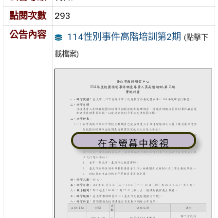
點閱次數
293
公告內容
114性別事件高階培訓第2期
(點擊下
載檔案)
在全螢幕中檢視