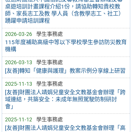
桌遊培訓計畫課程介紹1份，請協助轉知貴校教
師、家長志工及教 學人員（含教學志工、社工）
踴躍申請培訓課程
2026-03-26
學生事務處
115年度補助高級中等以下學校學生參訪防災教育
機構
2026-03-13
學生事務處
[友善]轉知「健康與護理」教案示例分享線上研習
2025-11-13
學生事務處
[友善]財團法人靖娟兒童安全文教基金會辦理「跨
域連結，共築安全：未成年無照駕駛防制研討
會」
2025-11-12
學生事務處
[友善]財團法人靖娟兒童安全文教基金會辦理「高