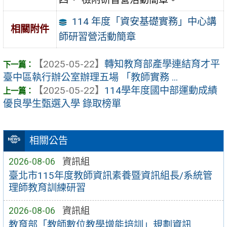
114 年度「資安基礎實務」中心講
相關附件
師研習營活動簡章
【2025-05-22】
轉知教育部產學連結育才平
臺中區執行辦公室辦理五場 「教師實務 ...
【2025-05-22】
114學年度國中部運動成績
優良學生甄選入學 錄取榜單
相關公告
2026-08-06
資訊組
臺北市115年度教師資訊素養暨資訊組長/系統管
理師教育訓練研習
2026-08-06
資訊組
教育部「教師數位教學增能培訓」規劃資訊