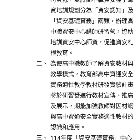
資培訓規劃分為「資安認知」及
「資安基礎實務」兩類，辦理高
中職資安中心講師研習營，協助
培訓資安中心師資，促進資安札
根教育。
為使高中職教師了解資安教材與
教學模式，教育部高中資通安全
實務適性教學教材研發實驗計畫
將於研習營進行教材宣傳、推廣
及展示，期能加強教師對因材網
與高中資通安全實務適性教材的
認識和應用。
114年度「資安基礎實務」中心