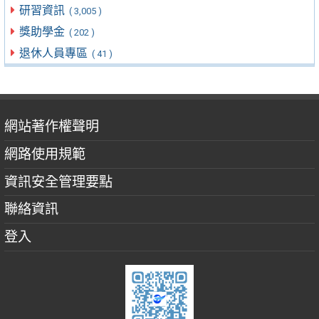
研習資訊
( 3,005 )
獎助學金
( 202 )
退休人員專區
( 41 )
網站著作權聲明
網路使用規範
資訊安全管理要點
聯絡資訊
登入