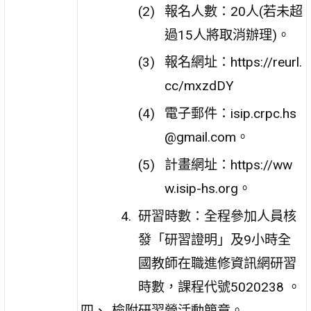
報名人數：20人(若未超
過15人將取消辦理)。
報名網址：https://reurl.
cc/mxzdDY
電子郵件：isip.crpc.hs
@gmail.com。
計畫網址：https://ww
w.isip-hs.org。
研習時數：全程參加人員核
發「研習證明」及9小時全
國教師在職進修資訊網研習
時數，課程代號5020238 。
檢附研習營活動簡章。