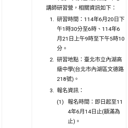
講師研習營，相關資訊如下：
研習時間：114年6月20日下
午1時30分至6時、114年6
月21日上午9時至下午5時10
分。
研習地點：臺北市立內湖高
級中學(台北市內湖區文德路
218號)。
報名資訊：
報名時間：即日起至11
4年6月14日止(額滿為
止)。