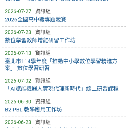
2026-07-27
資訊組
2026全國高中職專題競賽
2026-07-23
資訊組
數位學習教師增能研習工作坊
2026-07-13
資訊組
臺北市114學年度「推動中小學數位學習精進方
案」 數位學習研習
2026-07-02
資訊組
「AI賦能機器人實現代理新時代」線上研習課程
2026-06-30
資訊組
B2.PBL 教學應用工作坊
2026-06-23
資訊組