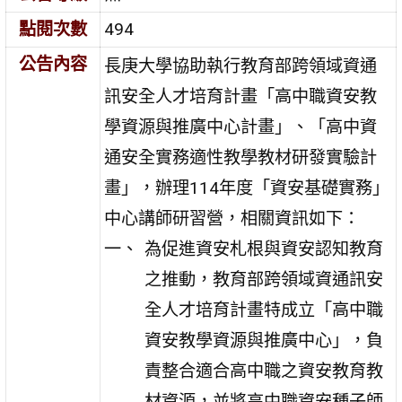
點閱次數
494
公告內容
長庚大學協助執行教育部跨領域資通
訊安全人才培育計畫「高中職資安教
學資源與推廣中心計畫」、「高中資
通安全實務適性教學教材研發實驗計
畫」，辦理114年度「資安基礎實務」
中心講師研習營，相關資訊如下：
為促進資安札根與資安認知教育
之推動，教育部跨領域資通訊安
全人才培育計畫特成立「高中職
資安教學資源與推廣中心」，負
責整合適合高中職之資安教育教
材資源，並將高中職資安種子師