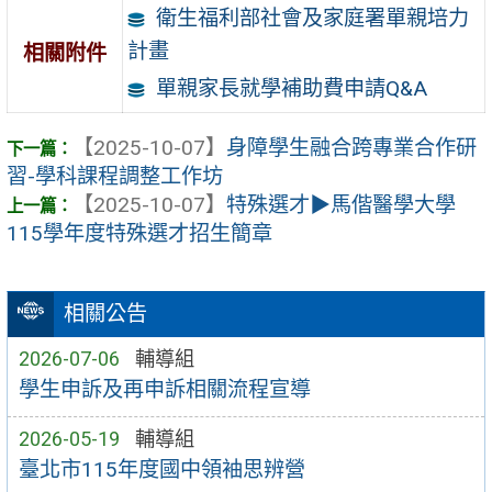
衛生福利部社會及家庭署單親培力
計畫
相關附件
單親家長就學補助費申請Q&A
【2025-10-07】
身障學生融合跨專業合作研
習-學科課程調整工作坊
【2025-10-07】
特殊選才▶馬偕醫學大學
115學年度特殊選才招生簡章
相關公告
2026-07-06
輔導組
學生申訴及再申訴相關流程宣導
2026-05-19
輔導組
臺北市115年度國中領袖思辨營