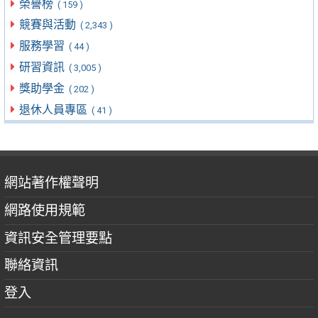
榮譽榜
( 159 )
競賽與活動
( 2,343 )
服務學習
( 44 )
研習資訊
( 3,005 )
獎助學金
( 202 )
退休人員專區
( 41 )
網站著作權聲明
網路使用規範
資訊安全管理要點
聯絡資訊
登入