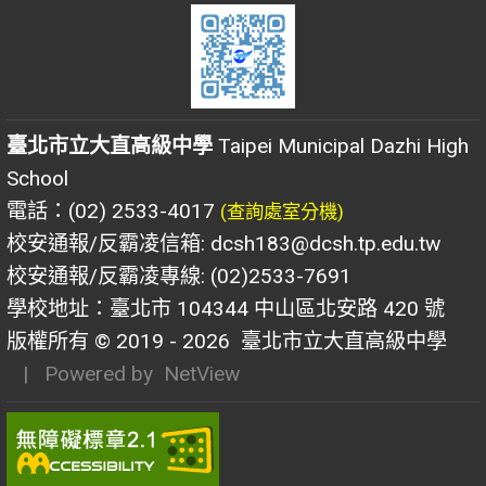
臺北市立大直高級中學
Taipei Municipal Dazhi High
School
電話：(02) 2533-4017
(查詢處室分機)
校安通報/反霸凌信箱: dcsh183@dcsh.tp.edu.tw
校安通報/反霸凌專線: (02)2533-7691
學校地址：臺北市 104344 中山區北安路 420 號
版權所有 © 2019 - 2026
臺北市立大直高級中學
| Powered by
NetView