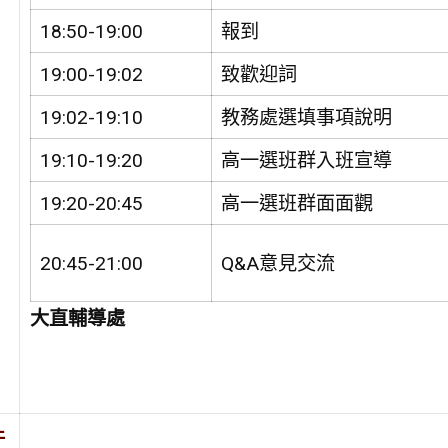
18:50-19:00
報到
19:00-19:02
致歡迎詞
19:02-19:10
教務處選填事項說明
19:10-19:20
高一選班群入班宣導
19:20-20:45
高一選班群面面觀
20:45-21:00
Q&A意見交流
大直輔導處
件