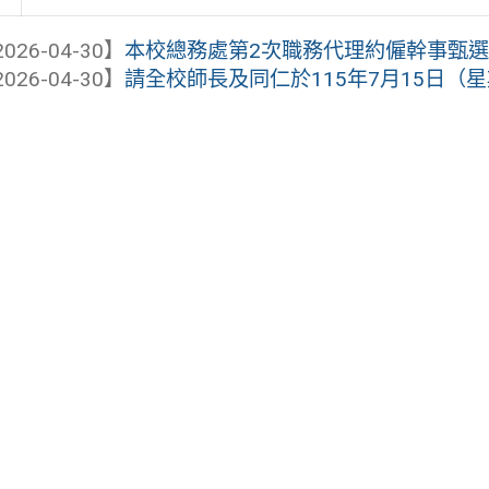
026-04-30】
本校總務處第2次職務代理約僱幹事甄
026-04-30】
請全校師長及同仁於115年7月15日（星