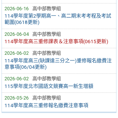
2026-06-16
高中部教學組
114學年度第2學期高一、高二期末考考程及考試
範圍(0618更新)
2026-06-04
高中部教學組
114學年度高三重修課表＆注意事項(0615更新)
2026-06-02
高中部教學組
114學年度高三(缺課達三分之一)重修報名繳費注
意事項(06/04更新)
2026-06-02
高中部教學組
115學年度北市國語文競賽高一新生增額
2026-05-26
高中部教學組
114學年度高三重修報名繳費注意事項