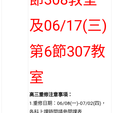
及06/17(三)
第6節307教
室
高三重修注意事項：
1.重修日期：06/08(一)-07/02(四)，
各科上課時間請參閱課表