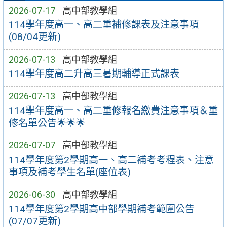
2026-07-17
高中部教學組
114學年度高一、高二重補修課表及注意事項
(08/04更新)
2026-07-13
高中部教學組
114學年度高二升高三暑期輔導正式課表
2026-07-13
高中部教學組
114學年度高一、高二重修報名繳費注意事項＆重
修名單公告🌟🌟🌟
2026-07-07
高中部教學組
114學年度第2學期高一、高二補考考程表、注意
事項及補考學生名單(座位表)
2026-06-30
高中部教學組
114學年度第2學期高中部學期補考範圍公告
(07/07更新)