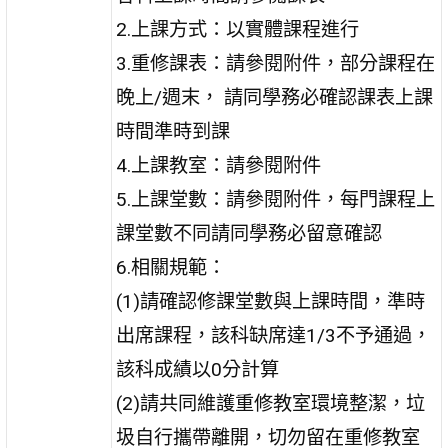
2.上課方式：以實體課程進行
3.重修課表：請參閱附件，部分課程在
晚上/週末， 請同學務必確認課表上課
時間準時到課
4.上課教室：請參閱附件
5.上課堂數：請參閱附件，每門課程上
課堂數不同請同學務必留意確認
6.相關規範：
(1)請確認修課堂數與上課時間，準時
出席課程，該科缺席達1/3不予通過，
該科成績以0分計算
(2)請共同維護重修教室環境整潔，垃
圾自行攜帶離開，切勿留在重修教室