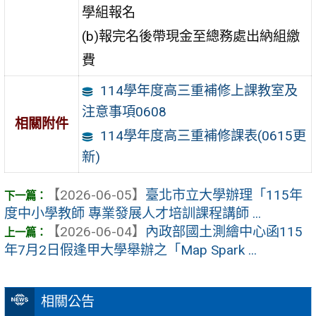
學組報名
(b)報完名後帶現金至總務處出納組繳
費
114學年度高三重補修上課教室及
注意事項0608
相關附件
114學年度高三重補修課表(0615更
新)
【2026-06-05】
臺北市立大學辦理「115年
度中小學教師 專業發展人才培訓課程講師 ...
【2026-06-04】
內政部國土測繪中心函115
年7月2日假逢甲大學舉辦之「Map Spark ...
相關公告