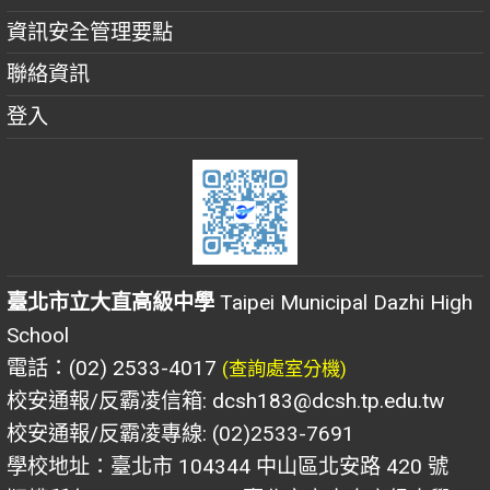
資訊安全管理要點
聯絡資訊
登入
臺北市立大直高級中學
Taipei Municipal Dazhi High
School
電話：(02) 2533-4017
(查詢處室分機)
校安通報/反霸凌信箱: dcsh183@dcsh.tp.edu.tw
校安通報/反霸凌專線: (02)2533-7691
學校地址：臺北市 104344 中山區北安路 420 號