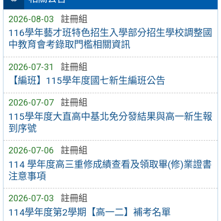
2026-08-03
註冊組
116學年藝才班特色招生入學部分招生學校調整國
中教育會考錄取門檻相關資訊
2026-07-31
註冊組
【編班】115學年度國七新生編班公告
2026-07-07
註冊組
115學年度大直高中基北免分發結果與高一新生報
到序號
2026-07-06
註冊組
114 學年度高三重修成績查看及領取畢(修)業證書
注意事項
2026-07-03
註冊組
114學年度第2學期【高一二】補考名單