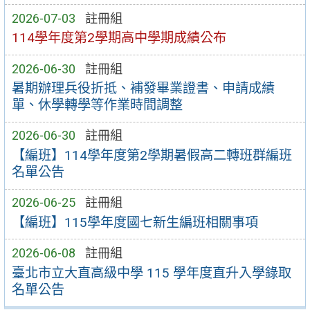
2026-07-03
註冊組
114學年度第2學期高中學期成績公布
2026-06-30
註冊組
暑期辦理兵役折抵、補發畢業證書、申請成績
單、休學轉學等作業時間調整
2026-06-30
註冊組
【編班】114學年度第2學期暑假高二轉班群編班
名單公告
2026-06-25
註冊組
【編班】115學年度國七新生編班相關事項
2026-06-08
註冊組
臺北市立大直高級中學 115 學年度直升入學錄取
名單公告