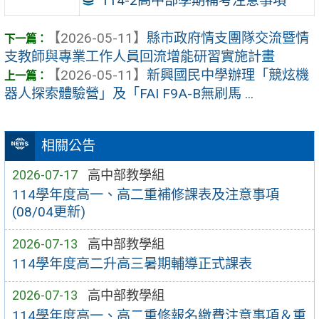
114-2高中部學期補考注意事項
【2026-05-11】
縣市政府情支團隊交流暨情
支教師與專業工作人員回流增能研習實施計畫
【2026-05-11】
新興國民中學辦理「競炫機
器人探索體驗營」及「FAI F9A-B無刷馬 ...
相關公告
2026-07-17
高中部教學組
114學年度高一、高二重補修課表及注意事項
(08/04更新)
2026-07-13
高中部教學組
114學年度高二升高三暑期輔導正式課表
2026-07-13
高中部教學組
114學年度高一、高二重修報名繳費注意事項＆重