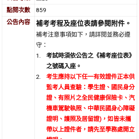
點閱次數
859
公告內容
補考考程及座位表請參閱附件。
補考注意事項如下，請詳閱並務必遵
守：
考試時須依公告之
《補考座位表》
之號碼入座。
考生應持以下任一有效證件正本供
監考人員查驗：學生證、國民身分
證、有照片之全民健康保險卡、汽
機車駕駛執照、中華民國身心障礙
證明、護照及居留證)
，如皆未攜
帶以上證件者，請先至學務處開立