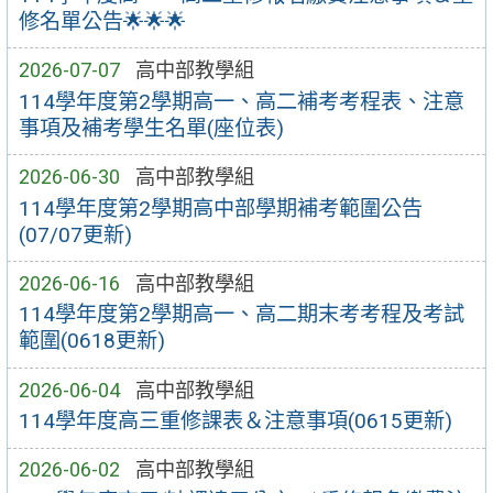
修名單公告🌟🌟🌟
2026-07-07
高中部教學組
114學年度第2學期高一、高二補考考程表、注意
事項及補考學生名單(座位表)
2026-06-30
高中部教學組
114學年度第2學期高中部學期補考範圍公告
(07/07更新)
2026-06-16
高中部教學組
114學年度第2學期高一、高二期末考考程及考試
範圍(0618更新)
2026-06-04
高中部教學組
114學年度高三重修課表＆注意事項(0615更新)
2026-06-02
高中部教學組