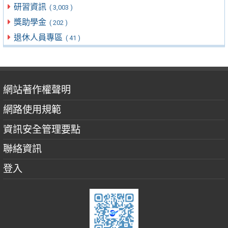
研習資訊
( 3,003 )
獎助學金
( 202 )
退休人員專區
( 41 )
網站著作權聲明
網路使用規範
資訊安全管理要點
聯絡資訊
登入