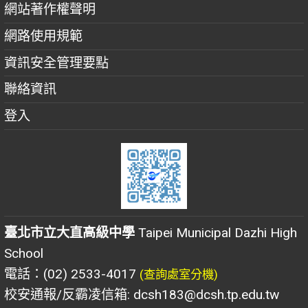
網站著作權聲明
網路使用規範
資訊安全管理要點
聯絡資訊
登入
臺北市立大直高級中學
Taipei Municipal Dazhi High
School
電話：(02) 2533-4017
(查詢處室分機)
校安通報/反霸凌信箱: dcsh183@dcsh.tp.edu.tw