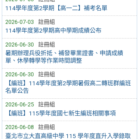
114學年度第2學期【高一二】補考名單
2026-07-03
註冊組
114學年度第2學期高中學期成績公布
2026-06-30
註冊組
暑期辦理兵役折抵、補發畢業證書、申請成績
單、休學轉學等作業時間調整
2026-06-30
註冊組
【編班】114學年度第2學期暑假高二轉班群編班
名單公告
2026-06-25
註冊組
【編班】115學年度國七新生編班相關事項
2026-06-08
註冊組
臺北市立大直高級中學 115 學年度直升入學錄取