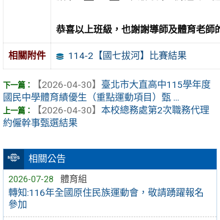
恭喜以上班級，也謝謝導師及體育老師
114-2【國七拔河】比賽結果
相關附件
【2026-04-30】
臺北市大直高中115學年度
國民中學體育績優生（重點運動項目）甄 ...
【2026-04-30】
本校總務處第2次職務代理
約僱幹事甄選結果
相關公告
2026-07-28
體育組
轉知:116年全國原住民族運動會，敬請踴躍報名
參加