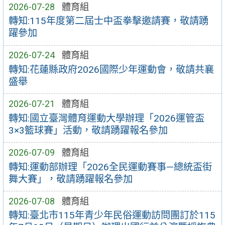
2026-07-28
體育組
轉知:115年度第二屆士中盃拳擊邀請賽，敬請踴
躍參加
2026-07-24
體育組
轉知:花蓮縣政府2026國際少年運動會，敬請共襄
盛舉
2026-07-21
體育組
轉知:國立臺灣體育運動大學辦理「2026運管盃
3×3籃球賽」活動，敬請踴躍報名參加
2026-07-09
體育組
轉知:運動部辦理「2026全民運動賽事—總統盃街
舞大賽」，敬請踴躍報名參加
2026-07-08
體育組
轉知:臺北市115年青少年民俗運動訪問團訂於115