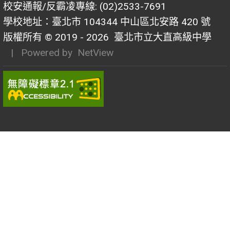
校安通報/反霸凌專線: (02)2533-7691
學校地址：臺北市 104344 中山區北安路 420 號
版權所有 © 2019 - 2026
臺北市立大直高級中學
| Powered by
NetView