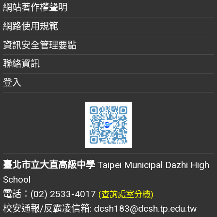
網站著作權聲明
網路使用規範
資訊安全管理要點
聯絡資訊
登入
臺北市立大直高級中學
Taipei Municipal Dazhi High
School
電話：(02) 2533-4017
(查詢處室分機)
校安通報/反霸凌信箱: dcsh183@dcsh.tp.edu.tw