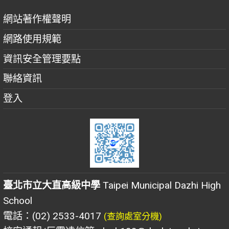
網站著作權聲明
網路使用規範
資訊安全管理要點
聯絡資訊
登入
臺北市立大直高級中學
Taipei Municipal Dazhi High
School
電話：(02) 2533-4017
(查詢處室分機)