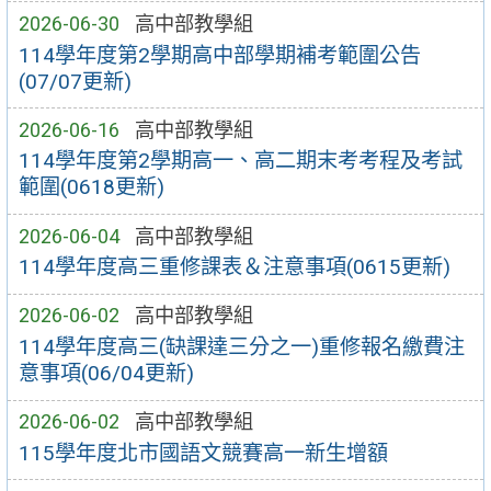
2026-06-30
高中部教學組
114學年度第2學期高中部學期補考範圍公告
(07/07更新)
2026-06-16
高中部教學組
114學年度第2學期高一、高二期末考考程及考試
範圍(0618更新)
2026-06-04
高中部教學組
114學年度高三重修課表＆注意事項(0615更新)
2026-06-02
高中部教學組
114學年度高三(缺課達三分之一)重修報名繳費注
意事項(06/04更新)
2026-06-02
高中部教學組
115學年度北市國語文競賽高一新生增額