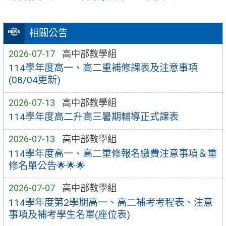
相關公告
2026-07-17
高中部教學組
114學年度高一、高二重補修課表及注意事項
(08/04更新)
2026-07-13
高中部教學組
114學年度高二升高三暑期輔導正式課表
2026-07-13
高中部教學組
114學年度高一、高二重修報名繳費注意事項＆重
修名單公告🌟🌟🌟
2026-07-07
高中部教學組
114學年度第2學期高一、高二補考考程表、注意
事項及補考學生名單(座位表)