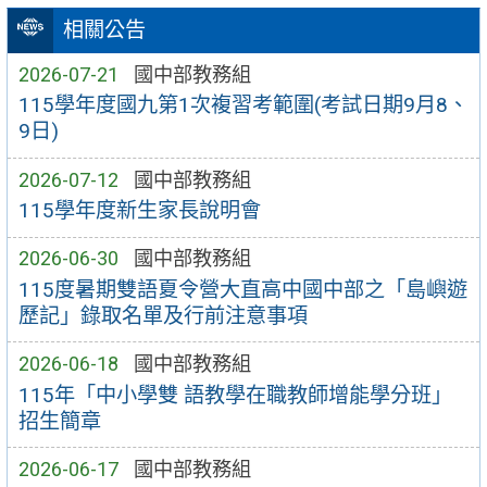
相關公告
2026-07-21
國中部教務組
115學年度國九第1次複習考範圍(考試日期9月8、
9日)
2026-07-12
國中部教務組
115學年度新生家長說明會
2026-06-30
國中部教務組
115度暑期雙語夏令營大直高中國中部之「島嶼遊
歷記」錄取名單及行前注意事項
2026-06-18
國中部教務組
115年「中小學雙 語教學在職教師增能學分班」
招生簡章
2026-06-17
國中部教務組