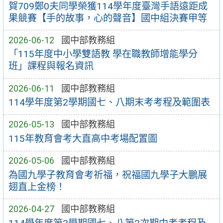
賀709鄭0夫同學榮獲114學年度臺灣手語遠距成
果競賽【手的故事，心的聲音】國中組決賽甲等
2026-06-12
國中部教務組
「115年度中小學雙語教 學在職教師增能學分
班」課程與報名資訊
2026-06-11
國中部教務組
114學年度第2學期國七、八期末考考程及範圍表
2026-05-13
國中部教務組
115年教育會考大直高中考場配置圖
2026-05-06
國中部教務組
為國九學子教育會考祈福，祝福國九學子大鵬展
翅直上金榜！
2026-04-27
國中部教務組