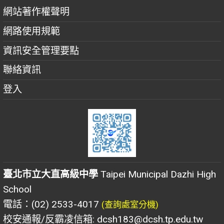
網站著作權聲明
網路使用規範
資訊安全管理要點
聯絡資訊
登入
臺北市立大直高級中學
Taipei Municipal Dazhi High
School
電話：(02) 2533-4017
(查詢處室分機)
校安通報/反霸凌信箱: dcsh183@dcsh.tp.edu.tw