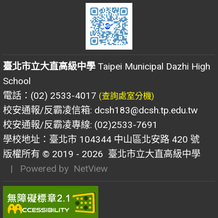
臺北市立大直高級中學
Taipei Municipal Dazhi High
School
電話：(02) 2533-4017
(查詢處室分機)
校安通報/反霸凌信箱: dcsh183@dcsh.tp.edu.tw
校安通報/反霸凌專線: (02)2533-7691
學校地址：臺北市 104344 中山區北安路 420 號
版權所有 © 2019 - 2026
臺北市立大直高級中學
| Powered by
NetView