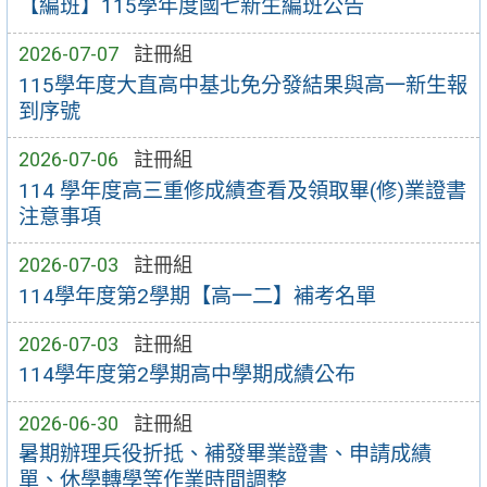
【編班】115學年度國七新生編班公告
2026-07-07
註冊組
115學年度大直高中基北免分發結果與高一新生報
到序號
2026-07-06
註冊組
114 學年度高三重修成績查看及領取畢(修)業證書
注意事項
2026-07-03
註冊組
114學年度第2學期【高一二】補考名單
2026-07-03
註冊組
114學年度第2學期高中學期成績公布
2026-06-30
註冊組
暑期辦理兵役折抵、補發畢業證書、申請成績
單、休學轉學等作業時間調整