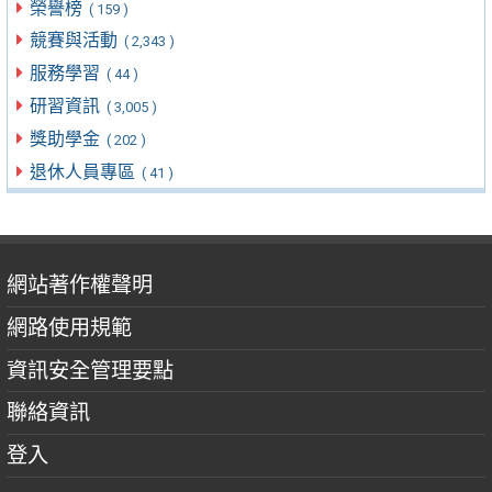
榮譽榜
( 159 )
競賽與活動
( 2,343 )
服務學習
( 44 )
研習資訊
( 3,005 )
獎助學金
( 202 )
退休人員專區
( 41 )
網站著作權聲明
網路使用規範
資訊安全管理要點
聯絡資訊
登入