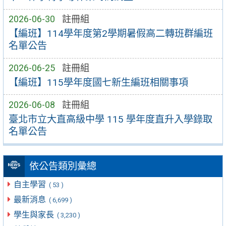
2026-06-30
註冊組
【編班】114學年度第2學期暑假高二轉班群編班
名單公告
2026-06-25
註冊組
【編班】115學年度國七新生編班相關事項
2026-06-08
註冊組
臺北市立大直高級中學 115 學年度直升入學錄取
名單公告
依公告類別彙總
自主學習
( 53 )
最新消息
( 6,699 )
學生與家長
( 3,230 )