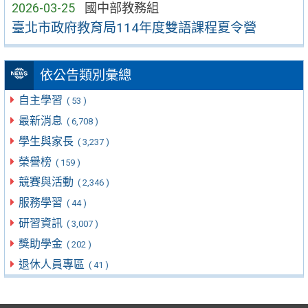
2026-03-25
國中部教務組
臺北市政府教育局114年度雙語課程夏令營
依公告類別彙總
自主學習
( 53 )
最新消息
( 6,708 )
學生與家長
( 3,237 )
榮譽榜
( 159 )
競賽與活動
( 2,346 )
服務學習
( 44 )
研習資訊
( 3,007 )
獎助學金
( 202 )
退休人員專區
( 41 )