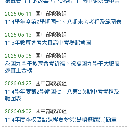
果競賽【手的故事，心的聲音】國中組決賽甲等
2026-06-11
國中部教務組
114學年度第2學期國七、八期末考考程及範圍表
2026-05-13
國中部教務組
115年教育會考大直高中考場配置圖
2026-05-06
國中部教務組
為國九學子教育會考祈福，祝福國九學子大鵬展
翅直上金榜！
2026-04-27
國中部教務組
114學年度第2學期國七、八第2次期中考考程及
範圍表
2026-04-02
國中部教務組
114年度本校雙語課程夏令營(島嶼遊歷記)簡章