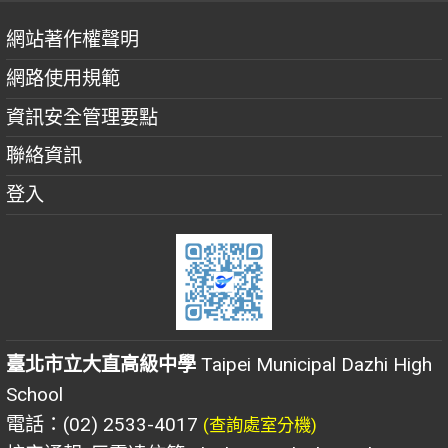
網站著作權聲明
網路使用規範
資訊安全管理要點
聯絡資訊
登入
臺北市立大直高級中學
Taipei Municipal Dazhi High
School
電話：(02) 2533-4017
(查詢處室分機)