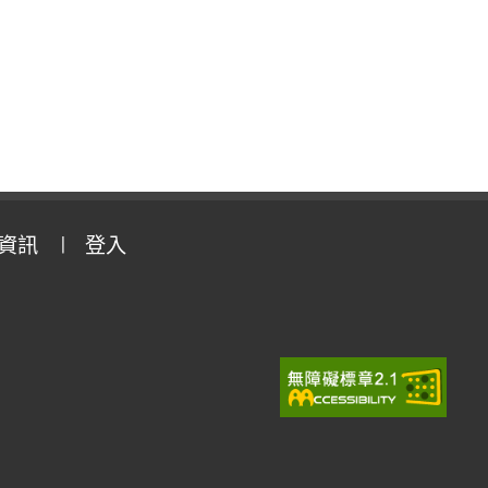
資訊
登入