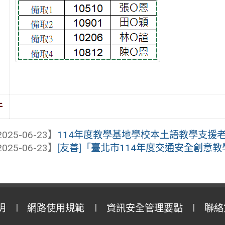
件
025-06-23】
114年度教學基地學校本土語教學支援
025-06-23】
[友善]「臺北市114年度交通安全創意
明
網路使用規範
資訊安全管理要點
聯絡