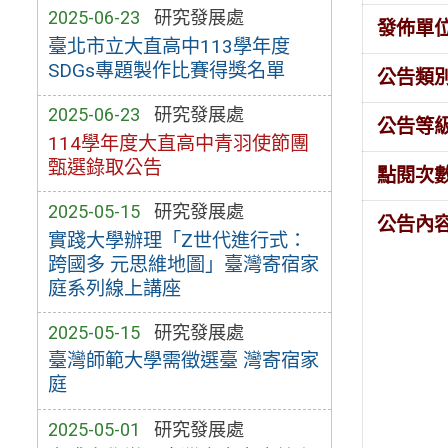
2025-06-23
研究發展處
發佈單
臺北市立大直高中113學年度
SDGs專題製作比賽得獎名單
公告類
2025-06-23
研究發展處
公告等
114學年度大直高中青羽使節團
甄選錄取公告
點閱次
2025-05-15
研究發展處
公告內
實踐大學辦理「Z世代進行式：
跨國多 元思維地圖」臺灣寄宿家
庭系列線上講座
2025-05-15
研究發展處
臺灣師範大學需徵選臺 灣寄宿家
庭
2025-05-01
研究發展處