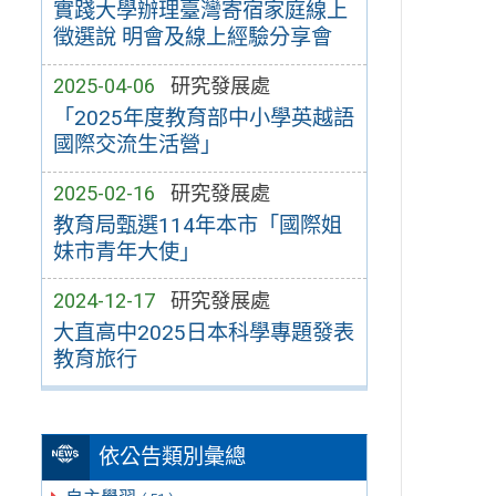
實踐大學辦理臺灣寄宿家庭線上
徵選說 明會及線上經驗分享會
2025-04-06
研究發展處
「2025年度教育部中小學英越語
國際交流生活營」
2025-02-16
研究發展處
教育局甄選114年本市「國際姐
妹市青年大使」
2024-12-17
研究發展處
大直高中2025日本科學專題發表
教育旅行
依公告類別彙總