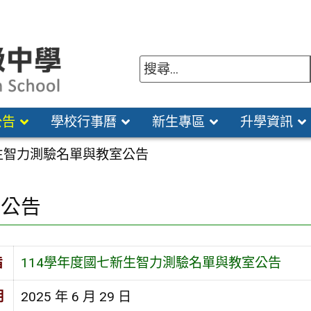
公告
學校行事曆
新生專區
升學資訊
新生智力測驗名單與教室公告
園公告
旨
114學年度國七新生智力測驗名單與教室公告
期
2025 年 6 月 29 日