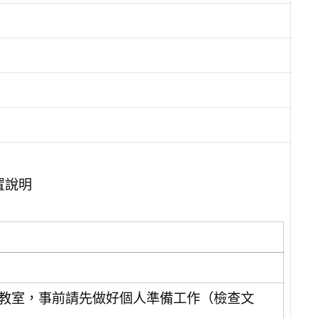
置說明
教室，事前請先做好個人準備工作（檢查文