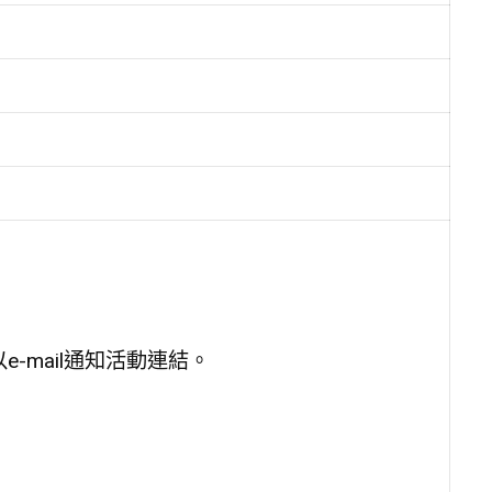
以e-mail通知活動連結。