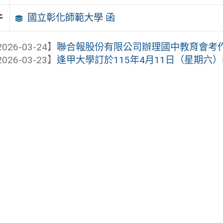
國立彰化師範大學 函
件
026-03-24】
聯合報股份有限公司辦理國中教育會考作
026-03-23】
逢甲大學訂於115年4月11日（星期六）舉辦「