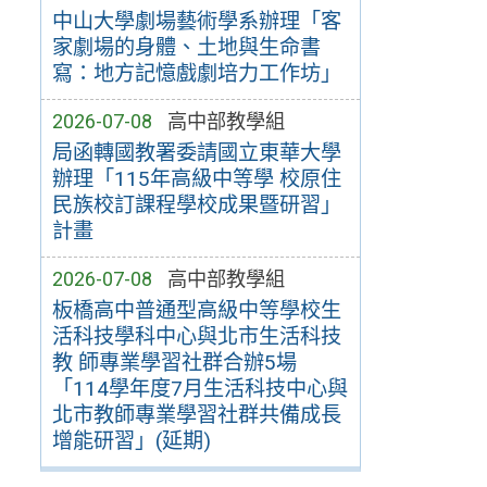
中山大學劇場藝術學系辦理「客
家劇場的身體、土地與生命書
寫：地方記憶戲劇培力工作坊」
2026-07-08
高中部教學組
局函轉國教署委請國立東華大學
辦理「115年高級中等學 校原住
民族校訂課程學校成果暨研習」
計畫
2026-07-08
高中部教學組
板橋高中普通型高級中等學校生
活科技學科中心與北市生活科技
教 師專業學習社群合辦5場
「114學年度7月生活科技中心與
北市教師專業學習社群共備成長
增能研習」(延期)