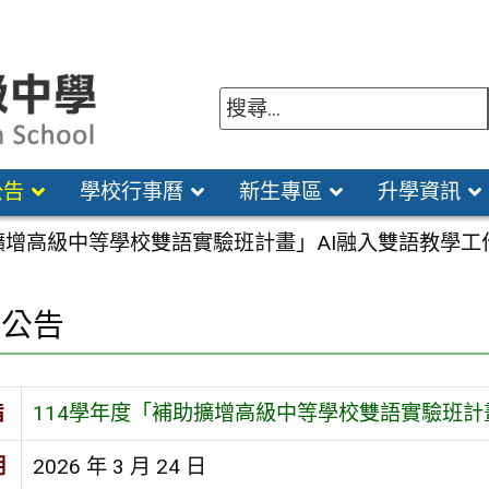
公告
學校行事曆
新生專區
升學資訊
擴增高級中等學校雙語實驗班計畫」AI融入雙語教學工
園公告
旨
114學年度「補助擴增高級中等學校雙語實驗班計
期
2026 年 3 月 24 日