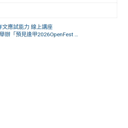
文應試能力 線上講座
預見逢甲2026OpenFest ...