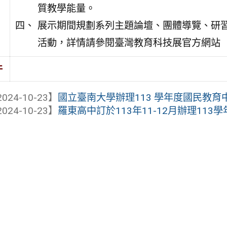
質教學能量。
展示期間規劃系列主題論壇、團體導覽、研
活動，詳情請參閱臺灣教育科技展官方網站（https:
件
024-10-23】
國立臺南大學辦理113 學年度國民教育中
024-10-23】
羅東高中訂於113年11-12月辦理113學