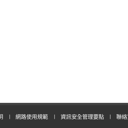
明
網路使用規範
資訊安全管理要點
聯絡