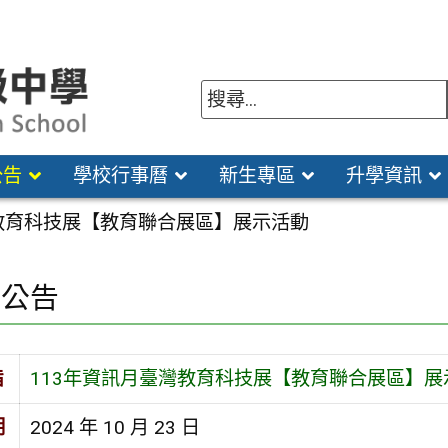
公告
學校行事曆
新生專區
升學資訊
灣教育科技展【教育聯合展區】展示活動
園公告
旨
113年資訊月臺灣教育科技展【教育聯合展區】展
期
2024 年 10 月 23 日