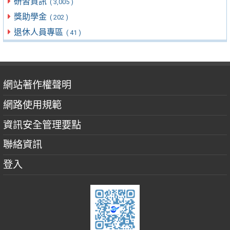
研習資訊
( 3,005 )
獎助學金
( 202 )
退休人員專區
( 41 )
網站著作權聲明
網路使用規範
資訊安全管理要點
聯絡資訊
登入