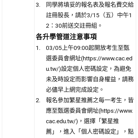
同學將填妥的報名表及報名費交給
註冊股長，請於3/15（五）中午1
2：30前送交註冊組。
各升學管道注意事項
03/05上午09:00起開放考生至甄
選委員會網址(https://www.cac.ed
u.tw/)設定個人密碼設定，為避免
未及時設定而影響自身權益，請務
必儘早上網完成設定。
報名參加繁星推薦之每一考生，皆
應至甄選委員會網址(https://www.
cac.edu.tw/)，選擇「繁星推
薦」，進入「個人密碼設定」，點