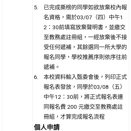
已完成撕榜的同學如欲放棄校內報
名資格，需於03/07（四）中午1
2：30前填寫放棄聲明書，並繳交
至教務處註冊組，一經放棄後不接
受任何遞補，其餘選同一所大學的
報名同學，學校推薦序則依序往前
遞補。
本校資料輸入甄委會後，列印正式
報名表發放，同學於03/08（五）
中午12：30前，將正式報名表連
同報名費 200 元繳交至教務處註
冊組，才算完成報名流程
個人申請