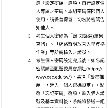
選「設定密碼」選項，自行設定個
人專屬之密碼。本組密碼僅限個人
使用，請妥善保管，切勿將密碼告
知他人。
考生個人密碼為「錄取(篩選)結果
查詢」、「網路聲明放棄入學資格
作業」等所需輸入之證號。
考生個人密碼設定完成後，如忘記
密碼請至甄選委員會網址(https://
www.cac.edu.tw/)，選擇「繁星推
薦」，進入「個人密碼設定」，點
選「忘記密碼」選項，輸入個人證
號及基本資料後，系統將發送一組