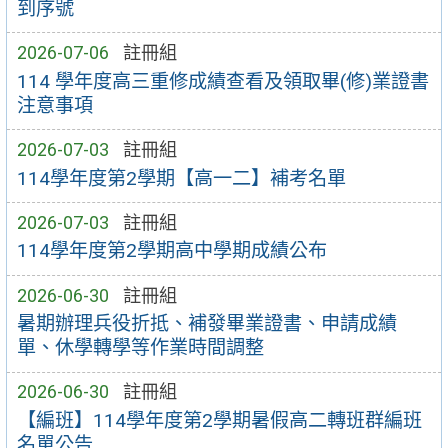
到序號
2026-07-06
註冊組
114 學年度高三重修成績查看及領取畢(修)業證書
注意事項
2026-07-03
註冊組
114學年度第2學期【高一二】補考名單
2026-07-03
註冊組
114學年度第2學期高中學期成績公布
2026-06-30
註冊組
暑期辦理兵役折抵、補發畢業證書、申請成績
單、休學轉學等作業時間調整
2026-06-30
註冊組
【編班】114學年度第2學期暑假高二轉班群編班
名單公告