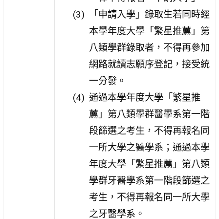
「申請入學」錄取生若同時經
本學年度大學「繁星推薦」第
八類學群錄取者，不得再參加
網路就讀志願序登記，接受統
一分發。
通過本學年度大學「繁星推
薦」第八類學群醫學系第一階
段篩選之考生，不得再報名同
一所大學之醫學系；通過本學
年度大學「繁星推薦」第八類
學群牙醫學系第一階段篩選之
考生，不得再報名同一所大學
之牙醫學系。