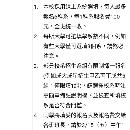
本校採用線上系統選填，每人最多
報名6科系，每1科系報名費100
元，全班統一收。
每所大學可選填學系數不同，例如
有些大學僅可選填3個系，請務必
注意。
部分校系招生系組有限制擇一報名
(例如成大成星招生甲乙丙丁戊共5
組，僅限填1組)，請選擇校系時注
意簡章備註說明欄，並檢查所填校
系是否符合門檻。
同學將填妥的報名表及報名費交給
各班班長，請於3/15（五）中午1