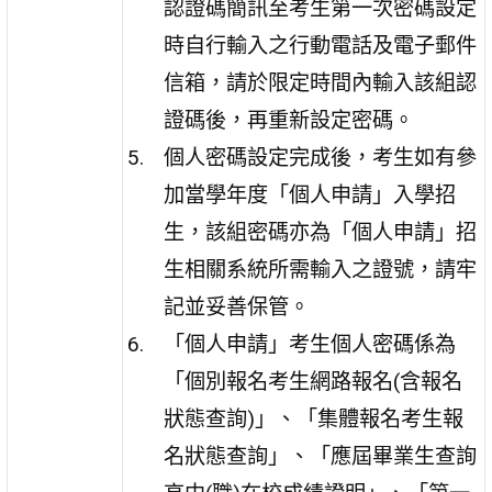
認證碼簡訊至考生第一次密碼設定
時自行輸入之行動電話及電子郵件
信箱，請於限定時間內輸入該組認
證碼後，再重新設定密碼。
個人密碼設定完成後，考生如有參
加當學年度「個人申請」入學招
生，該組密碼亦為「個人申請」招
生相關系統所需輸入之證號，請牢
記並妥善保管。
「個人申請」考生個人密碼係為
「個別報名考生網路報名(含報名
狀態查詢)」、「集體報名考生報
名狀態查詢」、「應屆畢業生查詢