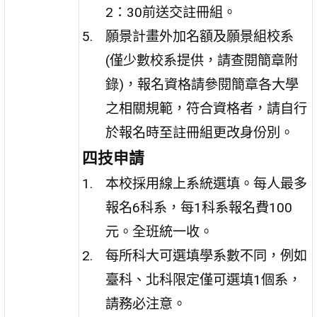
2：30前送交註冊組。
願景計畫外加名額及願景組校系
(僅少數校系提供，請查閱簡章附
錄)，報名資格請參閱簡章各大學
之相關規範，符合資格者，請自行
於報名時至註冊組更改身份別。
四技申請
本校採用線上系統選填。每人最多
報名6科系，每1科系報名費100
元。全班統一收。
每所科大可選填學系數不同，例如
臺科、北科限定僅可選填1個系，
請務必注意。