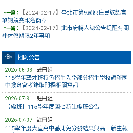
【2024-02-17】
臺北市第9屆原住民族語言
單詞競賽報名簡章
【2024-02-17】
北市府轉人總公告提醒有關
補休假期限2年事項
相關公告
2026-08-03
註冊組
116學年藝才班特色招生入學部分招生學校調整國
中教育會考錄取門檻相關資訊
2026-07-31
註冊組
【編班】115學年度國七新生編班公告
2026-07-07
註冊組
115學年度大直高中基北免分發結果與高一新生報