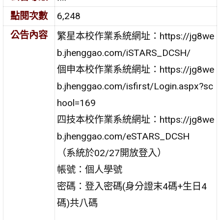
點閱次數
6,248
公告內容
繁星本校作業系統網址：https://jg8we
b.jhenggao.com/iSTARS_DCSH/
個申本校作業系統網址：https://jg8we
b.jhenggao.com/isfirst/Login.aspx?sc
hool=169
四技本校作業系統網址：https://jg8we
b.jhenggao.com/eSTARS_DCSH
（系統於02/27開放登入）
帳號：個人學號
密碼：登入密碼(身分證末4碼+生日4
碼)共八碼