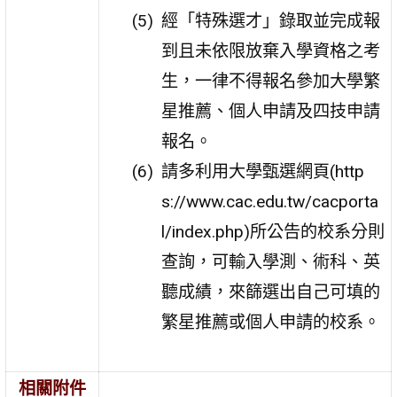
經「特殊選才」錄取並完成報
到且未依限放棄入學資格之考
生，一律不得報名參加大學繁
星推薦、個人申請及四技申請
報名。
請多利用大學甄選網頁(http
s://www.cac.edu.tw/cacporta
l/index.php)所公告的校系分則
查詢，可輸入學測、術科、英
聽成績，來篩選出自己可填的
繁星推薦或個人申請的校系。
相關附件