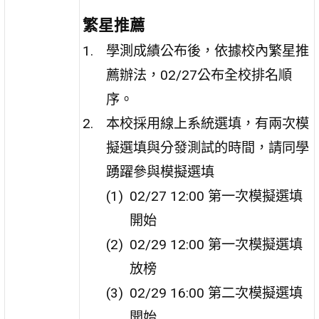
繁星推薦
學測成績公布後，依據校內繁星推
薦辦法，02/27公布全校排名順
序。
本校採用線上系統選填，有兩次模
擬選填與分發測試的時間，請同學
踴躍參與模擬選填
02/27 12:00 第一次模擬選填
開始
02/29 12:00 第一次模擬選填
放榜
02/29 16:00 第二次模擬選填
開始