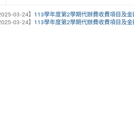
025-03-24】
113學年度第2學期代辦費收費項目及
025-03-24】
113學年度第2學期代辦費收費項目及