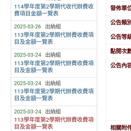
114學年度第2學期代收代辦費收
發佈單
費項目金額一覽表
公告類
2025-03-26
出納組
113學年度第2學期代辦費收費項
公告等
目及金額一覽表
點閱次
2025-03-24
出納組
113學年度第2學期代辦費收費項
公告內
目及金額一覽表
2025-03-24
出納組
113學年度第2學期代辦費收費項
目及金額一覽表
2025-03-24
出納組
113學年度第2學期代辦費收費項
目及金額一覽表
相關附