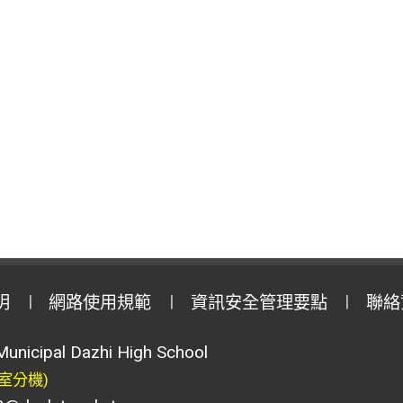
明
網路使用規範
資訊安全管理要點
聯絡
Municipal Dazhi High School
室分機)