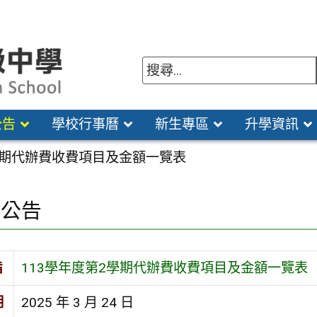
公告
學校行事曆
新生專區
升學資訊
學期代辦費收費項目及金額一覽表
園公告
旨
113學年度第2學期代辦費收費項目及金額一覽表
期
2025 年 3 月 24 日