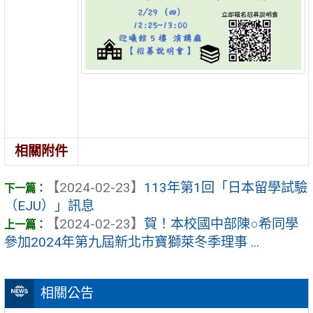
相關附件
【2024-02-23】
113年第1回「日本留學試驗
（EJU）」訊息
【2024-02-23】
賀！本校國中部陳○希同學
參加2024年第九屆新北市寶獅萊冬季理事 ...
相關公告