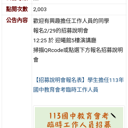
點閱次數
2,003
公告內容
歡迎有興趣擔任工作人員的同學
報名2/29的招募說明會
12:25 於 迎曦館5樓演講廳
掃描QRcode或點選下方報名招募說明
會
【招募說明會報名表】學生擔任113年
國中教育會考臨時工作人員