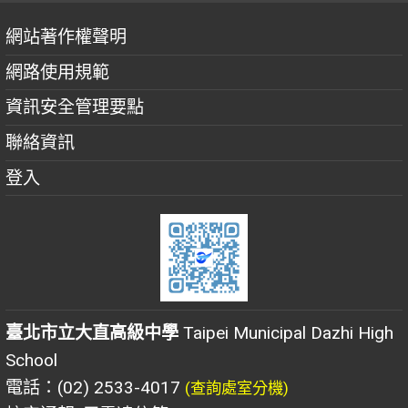
網站著作權聲明
網路使用規範
資訊安全管理要點
聯絡資訊
登入
臺北市立大直高級中學
Taipei Municipal Dazhi High
School
電話：(02) 2533-4017
(查詢處室分機)