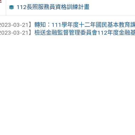
件
112長照服務員資格訓練計畫
023-03-21】
轉知：111學年度十二年國民基本教育課綱
023-03-21】
檢送金融監督管理委員會112年度金融基礎