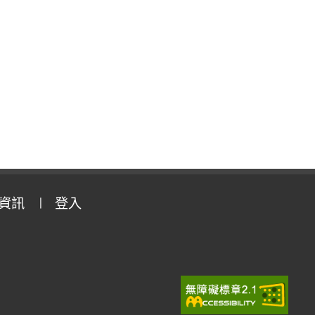
資訊
登入