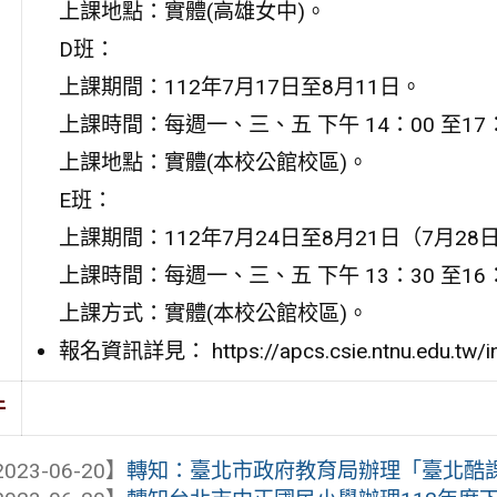
上課地點：實體(高雄女中)。
D班：
上課期間：112年7月17日至8月11日。
上課時間：每週一、三、五 下午 14：00 至17
上課地點：實體(本校公館校區)。
E班：
上課期間：112年7月24日至8月21日（7月2
上課時間：每週一、三、五 下午 13：30 至16
上課方式：實體(本校公館校區)。
報名資訊詳見： https://apcs.csie.ntnu.edu.tw/in
件
023-06-20】
轉知：臺北市政府教育局辦理「臺北酷課雲—