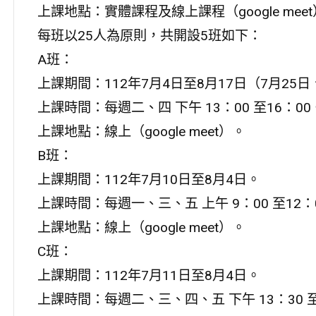
上課地點：實體課程及線上課程（google mee
每班以25人為原則，共開設5班如下：
A班：
上課期間：112年7月4日至8月17日（7月25
上課時間：每週二、四 下午 13：00 至16：00
上課地點：線上（google meet）。
B班：
上課期間：112年7月10日至8月4日。
上課時間：每週一、三、五 上午 9：00 至12：
上課地點：線上（google meet）。
C班：
上課期間：112年7月11日至8月4日。
上課時間：每週二、三、四、五 下午 13：30 至