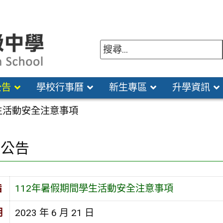
公告
學校行事曆
新生專區
升學資訊
生活動安全注意事項
園公告
旨
112年暑假期間學生活動安全注意事項
期
2023 年 6 月 21 日