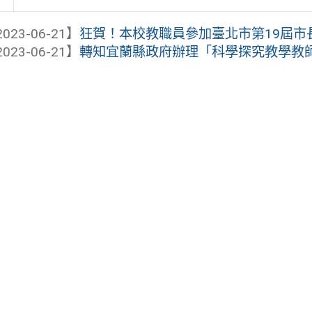
023-06-21】
狂賀！本校教職員參加臺北市第19屆市長
023-06-21】
轉知宜蘭縣政府辦理「科學探究教學教師專