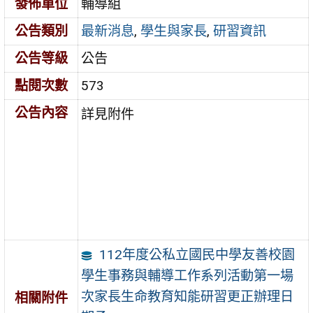
發佈單位
輔導組
公告類別
最新消息
,
學生與家長
,
研習資訊
公告等級
公告
點閱次數
573
公告內容
詳見附件
112年度公私立國民中學友善校園
學生事務與輔導工作系列活動第一場
次家長生命教育知能研習更正辦理日
相關附件