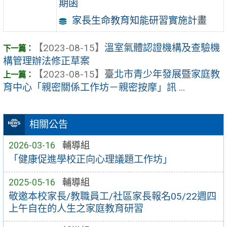
期函
家長生命教育知能研習實施計畫
【2023-08-15】
溫室氣體認證機構及查驗機
構管理辦法修正草案
【2023-08-15】
臺北市青少年發展暨家庭教
育中心「親密關係工作坊－親密按摩」訊 ...
相關公告
2026-03-16
輔導組
「健康促進學校正向心理議題工作坊」
2025-05-16
輔導組
敬邀本校家長/教職員工/社區家長報名05/22週四
上午自在的人生之家庭教育研習