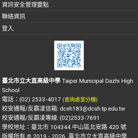
資訊安全管理要點
聯絡資訊
登入
臺北市立大直高級中學
Taipei Municipal Dazhi High
School
電話：(02) 2533-4017
(查詢處室分機)
校安通報/反霸凌信箱: dcsh183@dcsh.tp.edu.tw
校安通報/反霸凌專線: (02)2533-7691
學校地址：臺北市 104344 中山區北安路 420 號
版權所有 © 2019 - 2026
臺北市立大直高級中學