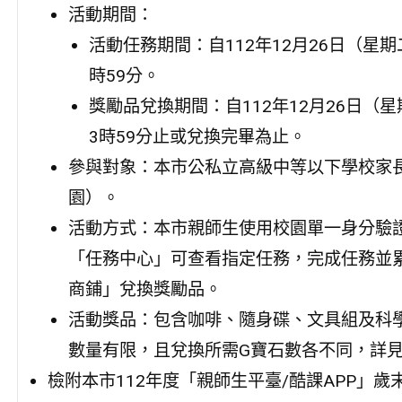
活動期間：
活動任務期間：自112年12月26日（星期
時59分。
獎勵品兌換期間：自112年12月26日（星
3時59分止或兌換完畢為止。
參與對象：本市公私立高級中等以下學校家
園）。
活動方式：本市親師生使用校園單一身分驗證
「任務中心」可查看指定任務，完成任務並
商鋪」兌換獎勵品。
活動獎品：包含咖啡、隨身碟、文具組及科學
數量有限，且兌換所需G寶石數各不同，詳
檢附本市112年度「親師生平臺/酷課APP」歲