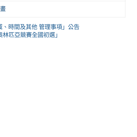
計畫
域、時間及其他 管理事項」公告
言學奧林匹亞競賽全國初選」