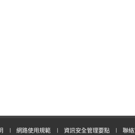
明
網路使用規範
資訊安全管理要點
聯絡