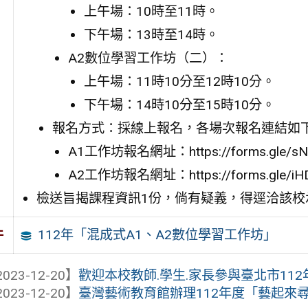
上午場：10時至11時。
下午場：13時至14時。
A2數位學習工作坊（二）：
上午場：11時10分至12時10分。
下午場：14時10分至15時10分。
報名方式：採線上報名，各場次報名連結如
A1工作坊報名網址：https://forms.gle/s
A2工作坊報名網址：https://forms.gle/iH
檢送旨揭課程資訊1份，倘有疑義，得逕洽該校承辦
112年「混成式A1、A2數位學習工作坊」
件
023-12-20】
歡迎本校教師.學生.家長參與臺北市11
023-12-20】
臺灣藝術教育館辦理112年度「藝起來尋美