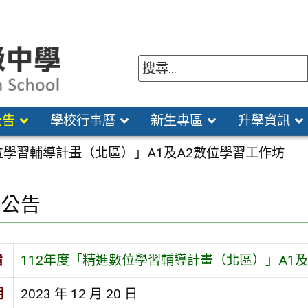
公告
學校行事曆
新生專區
升學資訊
位學習輔導計畫（北區）」A1及A2數位學習工作坊
園公告
旨
112年度「精進數位學習輔導計畫（北區）」A1及
期
2023 年 12 月 20 日