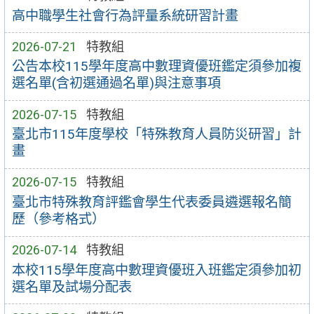
高中職學生社會行為評量系統研習計畫
2026-07-21
特教組
公告本校115學年度高中數理資優班鑑定須參加複
選名單(含初選通過名單)與注意事項
2026-07-15
特教組
臺北市115年度學校「特殊教育人員防災研習」計
畫
2026-07-15
特教組
臺北市特殊教育評鑑會學生代表委員遴選報名簡
歷（參考格式）
2026-07-14
特教組
本校115學年度高中數理資優班入班鑑定須參加初
選名單及試場分配表