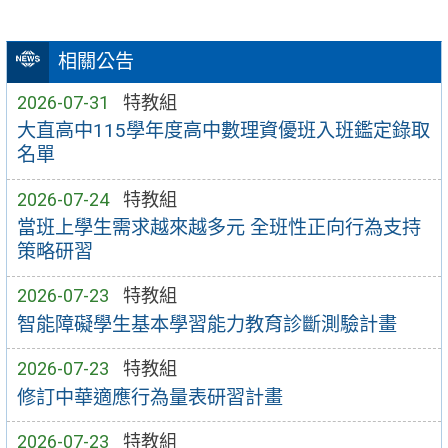
相關公告
2026-07-31
特教組
大直高中115學年度高中數理資優班入班鑑定錄取
名單
2026-07-24
特教組
當班上學生需求越來越多元 全班性正向行為支持
策略研習
2026-07-23
特教組
智能障礙學生基本學習能力教育診斷測驗計畫
2026-07-23
特教組
修訂中華適應行為量表研習計畫
2026-07-23
特教組