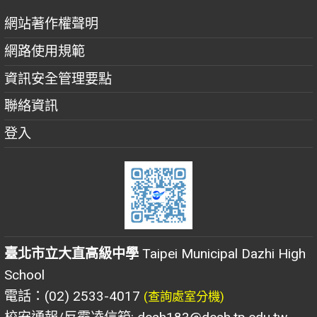
網站著作權聲明
網路使用規範
資訊安全管理要點
聯絡資訊
登入
臺北市立大直高級中學
Taipei Municipal Dazhi High
School
電話：(02) 2533-4017
(查詢處室分機)