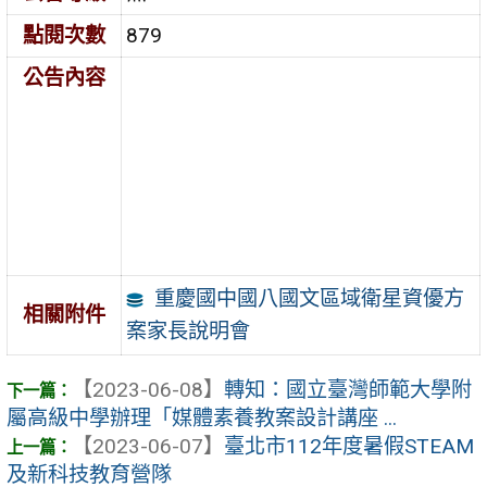
點閱次數
879
公告內容
重慶國中國八國文區域衛星資優方
相關附件
案家長說明會
【2023-06-08】
轉知：國立臺灣師範大學附
屬高級中學辦理「媒體素養教案設計講座 ...
【2023-06-07】
臺北市112年度暑假STEAM
及新科技教育營隊