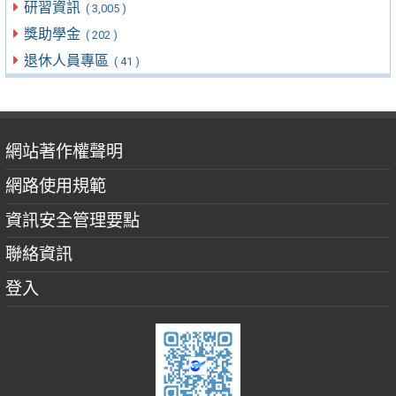
研習資訊
( 3,005 )
獎助學金
( 202 )
退休人員專區
( 41 )
網站著作權聲明
網路使用規範
資訊安全管理要點
聯絡資訊
登入