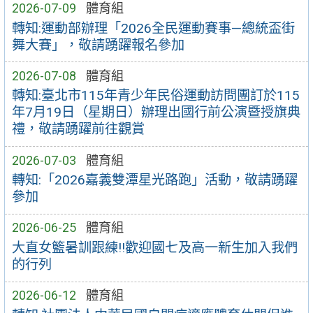
2026-07-09
體育組
轉知:運動部辦理「2026全民運動賽事—總統盃街
舞大賽」，敬請踴躍報名參加
2026-07-08
體育組
轉知:臺北市115年青少年民俗運動訪問團訂於115
年7月19日（星期日）辦理出國行前公演暨授旗典
禮，敬請踴躍前往觀賞
2026-07-03
體育組
轉知:「2026嘉義雙潭星光路跑」活動，敬請踴躍
參加
2026-06-25
體育組
大直女籃暑訓跟練!!歡迎國七及高一新生加入我們
的行列
2026-06-12
體育組