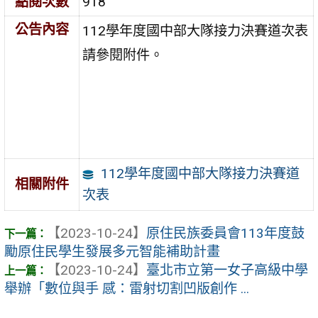
點閱次數
918
公告內容
112學年度國中部大隊接力決賽道次表
請參閱附件。
112學年度國中部大隊接力決賽道
相關附件
次表
【2023-10-24】
原住民族委員會113年度鼓
勵原住民學生發展多元智能補助計畫
【2023-10-24】
臺北市立第一女子高級中學
舉辦「數位與手 感：雷射切割凹版創作 ...