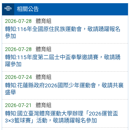
相關公告
2026-07-28
體育組
轉知:116年全國原住民族運動會，敬請踴躍報名
參加
2026-07-28
體育組
轉知:115年度第二屆士中盃拳擊邀請賽，敬請踴
躍參加
2026-07-24
體育組
轉知:花蓮縣政府2026國際少年運動會，敬請共襄
盛舉
2026-07-21
體育組
轉知:國立臺灣體育運動大學辦理「2026運管盃
3×3籃球賽」活動，敬請踴躍報名參加