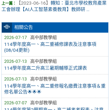
【2023-06-16】
轉知：臺北市學校教育產業
工會辦理【AI人工智慧素養教育】教師研 ...
相關公告
2026-07-17
高中部教學組
114學年度高一、高二重補修課表及注意事項
(08/04更新)
2026-07-13
高中部教學組
114學年度高二升高三暑期輔導正式課表
2026-07-13
高中部教學組
114學年度高一、高二重修報名繳費注意事項＆重
修名單公告🌟🌟🌟
2026-07-07
高中部教學組
114學年度第2學期高一、高二補考考程表、注意