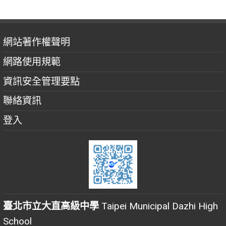
網站著作權聲明
網路使用規範
資訊安全管理要點
聯絡資訊
登入
臺北市立大直高級中學
Taipei Municipal Dazhi High
School