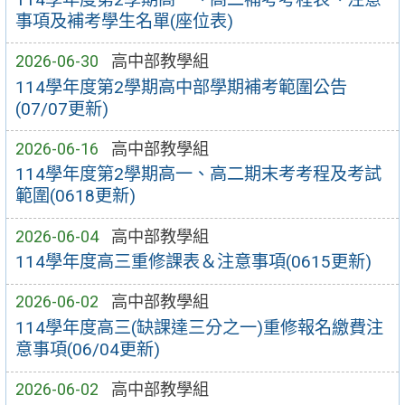
事項及補考學生名單(座位表)
2026-06-30
高中部教學組
114學年度第2學期高中部學期補考範圍公告
(07/07更新)
2026-06-16
高中部教學組
114學年度第2學期高一、高二期末考考程及考試
範圍(0618更新)
2026-06-04
高中部教學組
114學年度高三重修課表＆注意事項(0615更新)
2026-06-02
高中部教學組
114學年度高三(缺課達三分之一)重修報名繳費注
意事項(06/04更新)
2026-06-02
高中部教學組