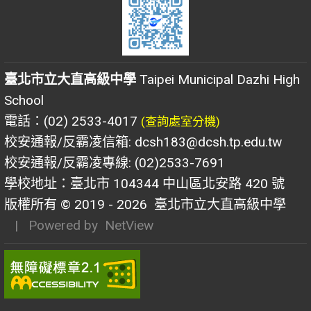
臺北市立大直高級中學
Taipei Municipal Dazhi High
School
電話：(02) 2533-4017
(查詢處室分機)
校安通報/反霸凌信箱: dcsh183@dcsh.tp.edu.tw
校安通報/反霸凌專線: (02)2533-7691
學校地址：臺北市 104344 中山區北安路 420 號
版權所有 © 2019 - 2026
臺北市立大直高級中學
| Powered by
NetView