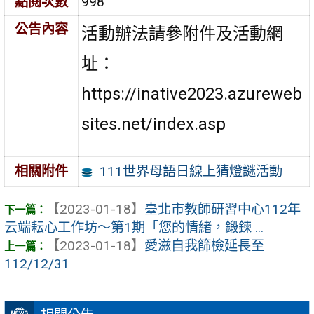
點閱次數
998
公告內容
活動辦法請參附件及活動網
址：
https://inative2023.azureweb
sites.net/index.asp
111世界母語日線上猜燈謎活動
相關附件
【2023-01-18】
臺北市教師研習中心112年
云端耘心工作坊～第1期「您的情緒，鍛鍊 ...
【2023-01-18】
愛滋自我篩檢延長至
112/12/31