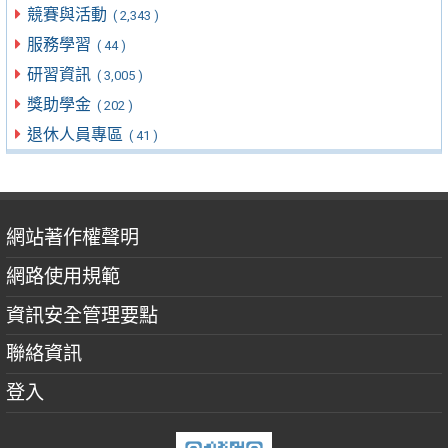
競賽與活動
( 2,343 )
服務學習
( 44 )
研習資訊
( 3,005 )
獎助學金
( 202 )
退休人員專區
( 41 )
網站著作權聲明
網路使用規範
資訊安全管理要點
聯絡資訊
登入