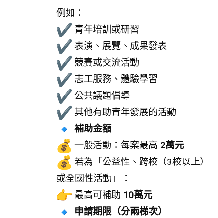
例如：
青年培訓或研習
表演、展覽、成果發表
競賽或交流活動
志工服務、體驗學習
公共議題倡導
其他有助青年發展的活動
補助金額
一般活動：每案最高
2萬元
若為「公益性、跨校（3校以上）
或全國性活動」：
最高可補助
10萬元
申請期限（分兩梯次）