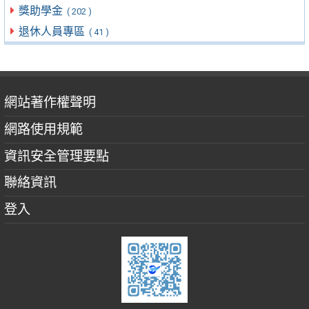
獎助學金
( 202 )
退休人員專區
( 41 )
網站著作權聲明
網路使用規範
資訊安全管理要點
聯絡資訊
登入