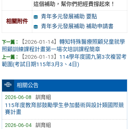
這個補助，幫你們把經費撐起來！
青年多元發展補助 要點
相關附件
青年多元發展補助 補助申請書
【2026-01-14】
轉知特殊醫療照顧兒童就學
照顧訓練課程計畫第一場次培訓課程簡章
【2026-01-13】
114學年度國九第3次複習考
範圍(考試日期115年3月3、4日)
相關公告
2026-06-08
訓育組
115年度教育部鼓勵學生參加藝術與設計類國際競
賽計畫
2026-06-04
訓育組