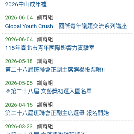
2026中山成年禮
2026-06-04
訓育組
Global Youth Crush－國際青年議題交流系列講座
2026-06-04
訓育組
115年臺北市青年國際影響力實驗室
2026-05-18
訓育組
第二十八屆班聯會正副主席選舉投票囉!!
2026-05-05
訓育組
🎉第二十八屆 文藝獎初選入圍名單
2026-04-15
訓育組
第二十八屆班聯會正副主席選舉 報名開始
2026-03-23
訓育組