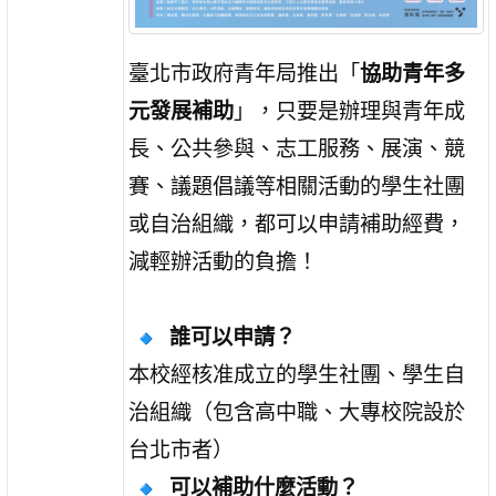
臺北市政府青年局推出「
協助青年多
元發展補助
」，只要是辦理與青年成
長、公共參與、志工服務、展演、競
賽、議題倡議等相關活動的學生社團
或自治組織，都可以申請補助經費，
減輕辦活動的負擔！
誰可以申請？
本校經核准成立的學生社團、學生自
治組織（包含高中職、大專校院設於
台北市者）
可以補助什麼活動？