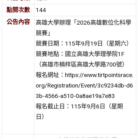
點閱次數
144
公告內容
高雄大學辦理「2026高雄數位化科學
競賽」
競賽日期：115年9月19日（星期六）
競賽地點：國立高雄大學理學院
1F
（高雄市楠梓區高雄大學路700號）
報名網址：https://www.tirtpointsrace.
org/Registration/Event/3c9234db-d6
3b-4566-a510-0a8ae19a7e83
報名截止日
：115年9月6日（星期
日）