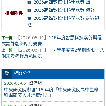
2026高雄數位化科學競賽 函
2026高雄數位化科學競賽 海報
相關附件
2026高雄數位化科學競賽 競賽辦
法
【2026-06-11】
115年度智慧科技素養與程
式設計創新應用競賽
【2026-06-11】
114學年度第2學期國七、八
期末考考程及範圍表
相關公告
2026-08-06
設備組
中央研究院辦理115 年度「中央研究院高中生命
科學研究人才培育計畫」