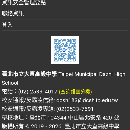
資訊安全管理要點
聯絡資訊
登入
臺北市立大直高級中學
Taipei Municipal Dazhi High
School
電話：(02) 2533-4017
(查詢處室分機)
校安通報/反霸凌信箱: dcsh183@dcsh.tp.edu.tw
校安通報/反霸凌專線: (02)2533-7691
學校地址：臺北市 104344 中山區北安路 420 號
版權所有 © 2019 - 2026
臺北市立大直高級中學