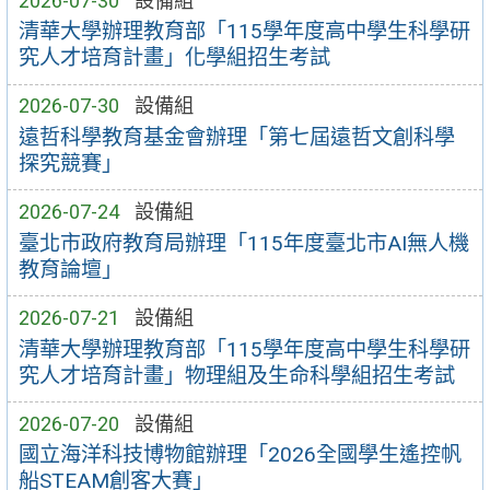
2026-07-30
設備組
清華大學辦理教育部「115學年度高中學生科學研
究人才培育計畫」化學組招生考試
2026-07-30
設備組
遠哲科學教育基金會辦理「第七屆遠哲文創科學
探究競賽」
2026-07-24
設備組
臺北市政府教育局辦理「115年度臺北市AI無人機
教育論壇」
2026-07-21
設備組
清華大學辦理教育部「115學年度高中學生科學研
究人才培育計畫」物理組及生命科學組招生考試
2026-07-20
設備組
國立海洋科技博物館辦理「2026全國學生遙控帆
船STEAM創客大賽」