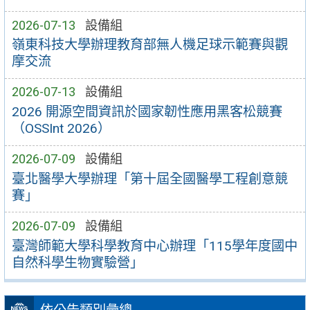
2026-07-13
設備組
嶺東科技大學辦理教育部無人機足球示範賽與觀
摩交流
2026-07-13
設備組
2026 開源空間資訊於國家韌性應用黑客松競賽
（OSSInt 2026）
2026-07-09
設備組
臺北醫學大學辦理「第十屆全國醫學工程創意競
賽」
2026-07-09
設備組
臺灣師範大學科學教育中心辦理「115學年度國中
自然科學生物實驗營」