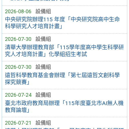
2026-08-06
設備組
中央研究院辦理115 年度「中央研究院高中生命
科學研究人才培育計畫」
2026-07-30
設備組
清華大學辦理教育部「115學年度高中學生科學研
究人才培育計畫」化學組招生考試
2026-07-30
設備組
遠哲科學教育基金會辦理「第七屆遠哲文創科學
探究競賽」
2026-07-24
設備組
臺北市政府教育局辦理「115年度臺北市AI無人機
教育論壇」
2026-07-21
設備組