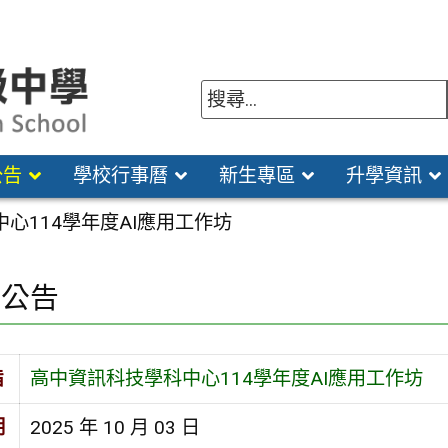
公告
學校行事曆
新生專區
升學資訊
心114學年度AI應用工作坊
園公告
旨
高中資訊科技學科中心114學年度AI應用工作坊
期
2025 年 10 月 03 日