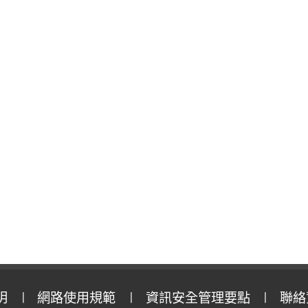
明
網路使用規範
資訊安全管理要點
聯絡