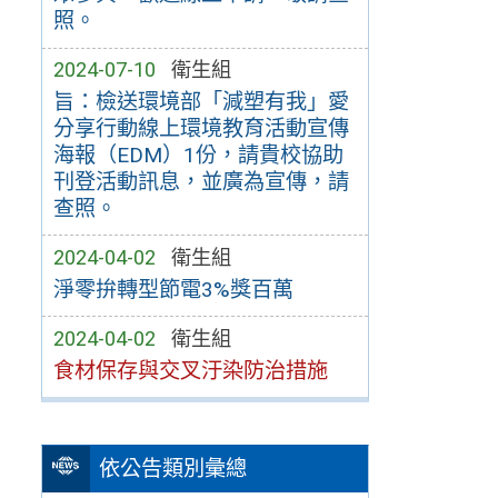
照。
2024-07-10
衛生組
旨：檢送環境部「減塑有我」愛
分享行動線上環境教育活動宣傳
海報（EDM）1份，請貴校協助
刊登活動訊息，並廣為宣傳，請
查照。
2024-04-02
衛生組
淨零拚轉型節電3%獎百萬
2024-04-02
衛生組
食材保存與交叉汙染防治措施
依公告類別彙總