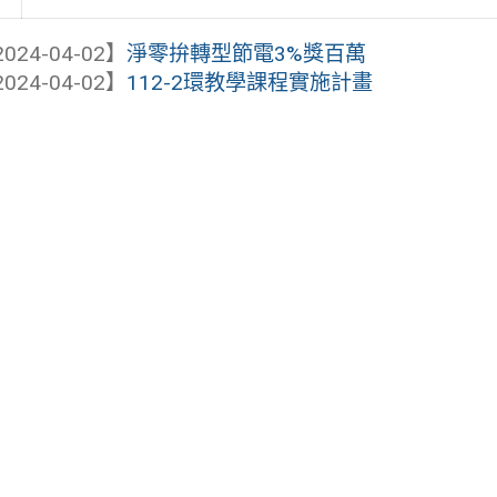
024-04-02】
淨零拚轉型節電3%獎百萬
024-04-02】
112-2環教學課程實施計畫