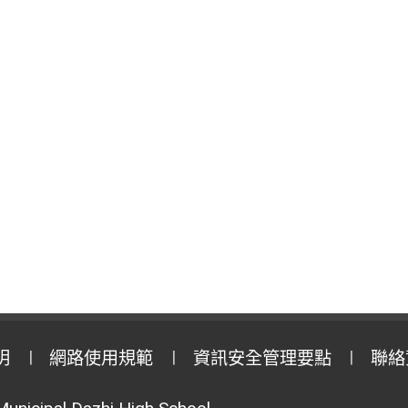
明
網路使用規範
資訊安全管理要點
聯絡