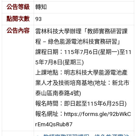
公告等級
轉知
點閱次數
93
公告內容
雲林科技大學辦理「教師實務研習課
程 – 綠色能源電池科技實務研習」
課程日期：115年7月6日(星期一)至11
5年7月8日(星期三)
上課地點：明志科技大學能源電池產
業人才及技術培育基地(地址：新北市
泰山區南泰路4號)
報名時間：即日起至115年6月25日)
報名網址：https://forms.gle/92bWkC
rEm4QsRub87