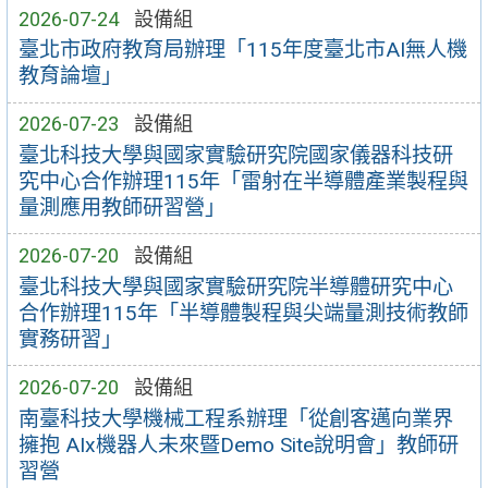
2026-07-24
設備組
臺北市政府教育局辦理「115年度臺北市AI無人機
教育論壇」
2026-07-23
設備組
臺北科技大學與國家實驗研究院國家儀器科技研
究中心合作辦理115年「雷射在半導體產業製程與
量測應用教師研習營」
2026-07-20
設備組
臺北科技大學與國家實驗研究院半導體研究中心
合作辦理115年「半導體製程與尖端量測技術教師
實務研習」
2026-07-20
設備組
南臺科技大學機械工程系辦理「從創客邁向業界
擁抱 AIx機器人未來暨Demo Site說明會」教師研
習營