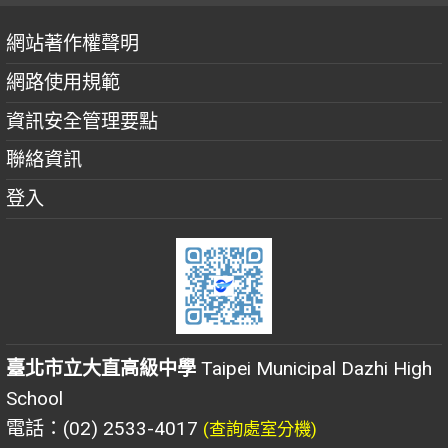
網站著作權聲明
網路使用規範
資訊安全管理要點
聯絡資訊
登入
臺北市立大直高級中學
Taipei Municipal Dazhi High
School
電話：(02) 2533-4017
(查詢處室分機)