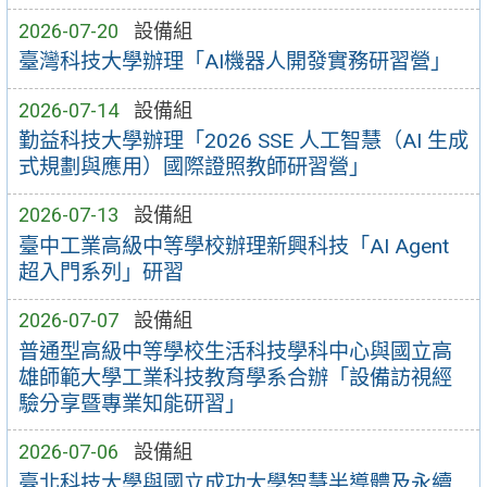
2026-07-20
設備組
臺灣科技大學辦理「AI機器人開發實務研習營」
2026-07-14
設備組
勤益科技大學辦理「2026 SSE 人工智慧（AI 生成
式規劃與應用）國際證照教師研習營」
2026-07-13
設備組
臺中工業高級中等學校辦理新興科技「AI Agent
超入門系列」研習
2026-07-07
設備組
普通型高級中等學校生活科技學科中心與國立高
雄師範大學工業科技教育學系合辦「設備訪視經
驗分享暨專業知能研習」
2026-07-06
設備組
臺北科技大學與國立成功大學智慧半導體及永續