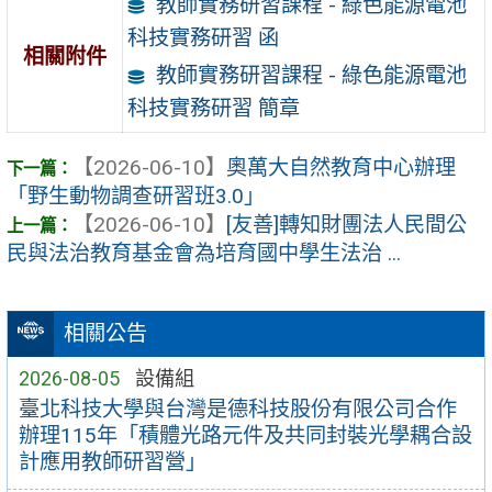
教師實務研習課程 - 綠色能源電池
科技實務研習 函
相關附件
教師實務研習課程 - 綠色能源電池
科技實務研習 簡章
【2026-06-10】
奧萬大自然教育中心辦理
「野生動物調查研習班3.0」
【2026-06-10】
[友善]轉知財團法人民間公
民與法治教育基金會為培育國中學生法治 ...
相關公告
2026-08-05
設備組
臺北科技大學與台灣是德科技股份有限公司合作
辦理115年「積體光路元件及共同封裝光學耦合設
計應用教師研習營」