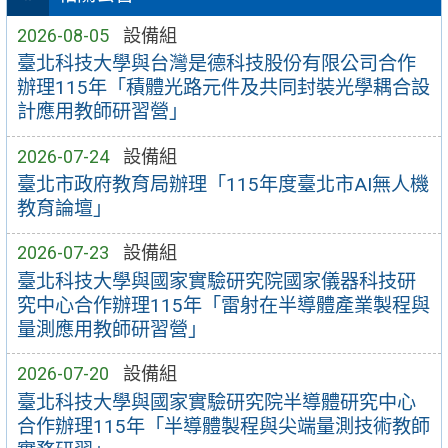
2026-08-05
設備組
臺北科技大學與台灣是德科技股份有限公司合作
辦理115年「積體光路元件及共同封裝光學耦合設
計應用教師研習營」
2026-07-24
設備組
臺北市政府教育局辦理「115年度臺北市AI無人機
教育論壇」
2026-07-23
設備組
臺北科技大學與國家實驗研究院國家儀器科技研
究中心合作辦理115年「雷射在半導體產業製程與
量測應用教師研習營」
2026-07-20
設備組
臺北科技大學與國家實驗研究院半導體研究中心
合作辦理115年「半導體製程與尖端量測技術教師