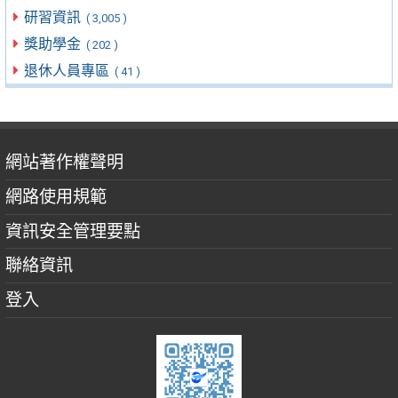
研習資訊
( 3,005 )
獎助學金
( 202 )
退休人員專區
( 41 )
網站著作權聲明
網路使用規範
資訊安全管理要點
聯絡資訊
登入