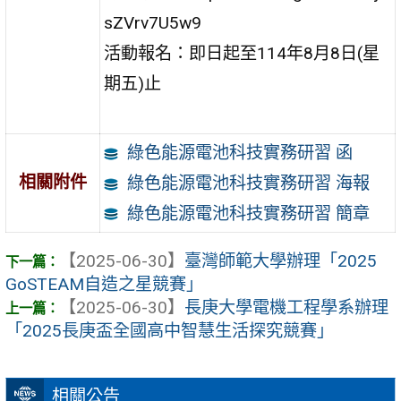
sZVrv7U5w9
活動報名：即日起至114年8月8日(星
期五)止
綠色能源電池科技實務研習 函
相關附件
綠色能源電池科技實務研習 海報
綠色能源電池科技實務研習 簡章
【2025-06-30】
臺灣師範大學辦理「2025
GoSTEAM自造之星競賽」
【2025-06-30】
長庚大學電機工程學系辦理
「2025長庚盃全國高中智慧生活探究競賽」
相關公告