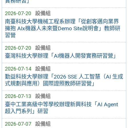
實務研習」
2026-07-20
設備組
南臺科技大學機械工程系辦理「從創客邁向業界
擁抱 AIx機器人未來暨Demo Site說明會」教師研
習營
2026-07-20
設備組
臺灣科技大學辦理「AI機器人開發實務研習營」
2026-07-14
設備組
勤益科技大學辦理「2026 SSE 人工智慧（AI 生成
式規劃與應用）國際證照教師研習營」
2026-07-13
設備組
臺中工業高級中等學校辦理新興科技「AI Agent
超入門系列」研習
2026-07-07
設備組