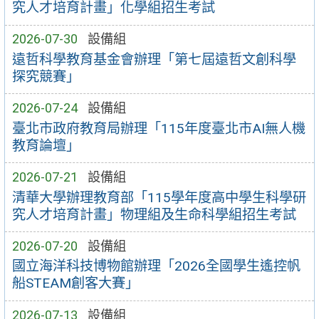
究人才培育計畫」化學組招生考試
2026-07-30
設備組
遠哲科學教育基金會辦理「第七屆遠哲文創科學
探究競賽」
2026-07-24
設備組
臺北市政府教育局辦理「115年度臺北市AI無人機
教育論壇」
2026-07-21
設備組
清華大學辦理教育部「115學年度高中學生科學研
究人才培育計畫」物理組及生命科學組招生考試
2026-07-20
設備組
國立海洋科技博物館辦理「2026全國學生遙控帆
船STEAM創客大賽」
2026-07-13
設備組