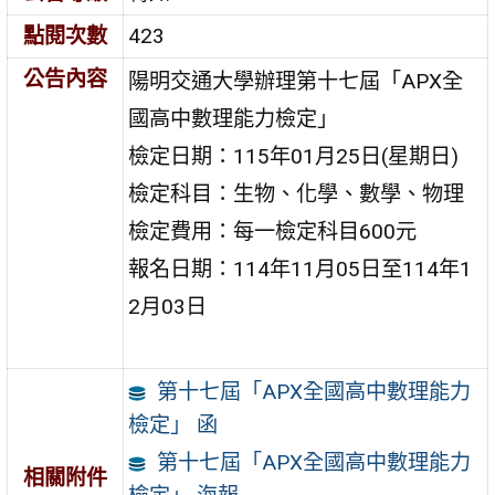
點閱次數
423
公告內容
陽明交通大學辦理第十七屆「APX全
國高中數理能力檢定」
檢定日期：115年01月25日(星期日)
檢定科目：生物、化學、數學、物理
檢定費用：每一檢定科目600元
報名日期：114年11月05日至114年1
2月03日
第十七屆「APX全國高中數理能力
檢定」 函
第十七屆「APX全國高中數理能力
相關附件