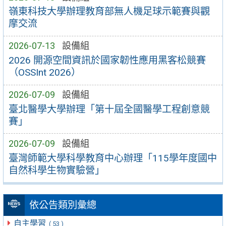
嶺東科技大學辦理教育部無人機足球示範賽與觀
摩交流
2026-07-13
設備組
2026 開源空間資訊於國家韌性應用黑客松競賽
（OSSInt 2026）
2026-07-09
設備組
臺北醫學大學辦理「第十屆全國醫學工程創意競
賽」
2026-07-09
設備組
臺灣師範大學科學教育中心辦理「115學年度國中
自然科學生物實驗營」
依公告類別彙總
自主學習
( 53 )