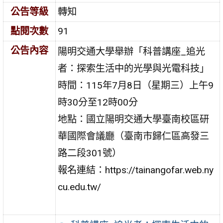
公告等級
轉知
點閱次數
91
公告內容
陽明交通大學舉辦「科普講座_追光
者：探索生活中的光學與光電科技」
時間：115年7月8日（星期三）上午9
時30分至12時00分
地點：國立陽明交通大學臺南校區研
華國際會議廳（臺南市歸仁區高發三
路二段301號）
報名連結：https://tainangofar.web.ny
cu.edu.tw/