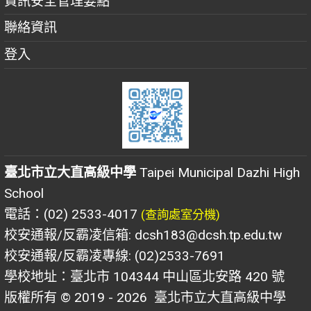
資訊安全管理要點
聯絡資訊
登入
臺北市立大直高級中學
Taipei Municipal Dazhi High
School
電話：(02) 2533-4017
(查詢處室分機)
校安通報/反霸凌信箱: dcsh183@dcsh.tp.edu.tw
校安通報/反霸凌專線: (02)2533-7691
學校地址：臺北市 104344 中山區北安路 420 號
版權所有 © 2019 - 2026
臺北市立大直高級中學