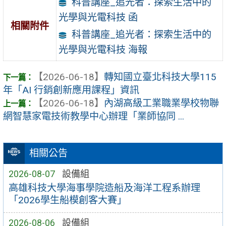
科普講座_追光者：探索生活中的
光學與光電科技 函
相關附件
科普講座_追光者：探索生活中的
光學與光電科技 海報
【2026-06-18】
轉知國立臺北科技大學115
年「AI 行銷創新應用課程」資訊
【2026-06-18】
內湖高級工業職業學校物聯
網智慧家電技術教學中心辦理「業師協同 ...
相關公告
2026-08-07
設備組
高雄科技大學海事學院造船及海洋工程系辦理
「2026學生船模創客大賽」
2026-08-06
設備組