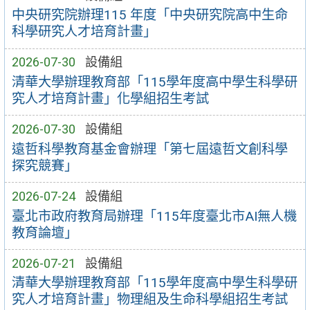
中央研究院辦理115 年度「中央研究院高中生命
科學研究人才培育計畫」
2026-07-30
設備組
清華大學辦理教育部「115學年度高中學生科學研
究人才培育計畫」化學組招生考試
2026-07-30
設備組
遠哲科學教育基金會辦理「第七屆遠哲文創科學
探究競賽」
2026-07-24
設備組
臺北市政府教育局辦理「115年度臺北市AI無人機
教育論壇」
2026-07-21
設備組
清華大學辦理教育部「115學年度高中學生科學研
究人才培育計畫」物理組及生命科學組招生考試