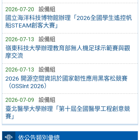
2026-07-20
設備組
國立海洋科技博物館辦理「2026全國學生遙控帆
船STEAM創客大賽」
2026-07-13
設備組
嶺東科技大學辦理教育部無人機足球示範賽與觀
摩交流
2026-07-13
設備組
2026 開源空間資訊於國家韌性應用黑客松競賽
（OSSInt 2026）
2026-07-09
設備組
臺北醫學大學辦理「第十屆全國醫學工程創意競
賽」
依公告類別彙總