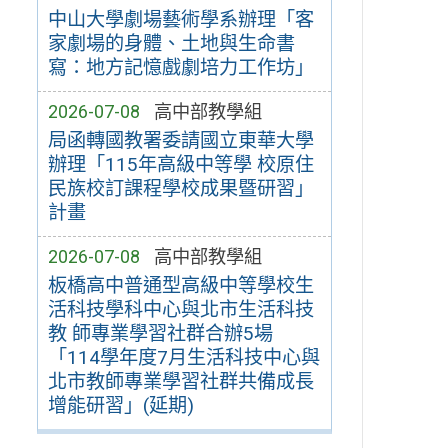
中山大學劇場藝術學系辦理「客
家劇場的身體、土地與生命書
寫：地方記憶戲劇培力工作坊」
2026-07-08
高中部教學組
局函轉國教署委請國立東華大學
辦理「115年高級中等學 校原住
民族校訂課程學校成果暨研習」
計畫
2026-07-08
高中部教學組
板橋高中普通型高級中等學校生
活科技學科中心與北市生活科技
教 師專業學習社群合辦5場
「114學年度7月生活科技中心與
北市教師專業學習社群共備成長
增能研習」(延期)