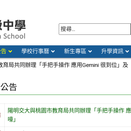
公告
學校行事曆
新生專區
升學資訊
育局共同辦理「手把手操作 應用Gemini 很到位」及
園公告
陽明交大與桃園市教育局共同辦理「手把手操作 應用G
旨
嚎」