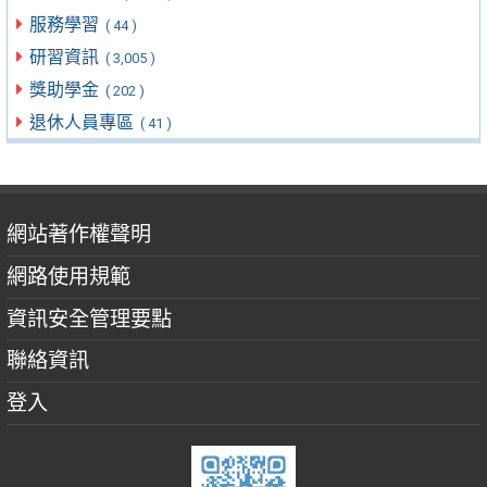
服務學習
( 44 )
研習資訊
( 3,005 )
獎助學金
( 202 )
退休人員專區
( 41 )
網站著作權聲明
網路使用規範
資訊安全管理要點
聯絡資訊
登入