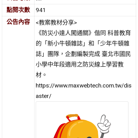
點閱次數
941
公告內容
<教案教材分享>
《防災小達人闖通關》偕同 科普教育
的「新小牛頓雜誌」和「少年牛頓雜
誌」團隊，企劃編製完成 臺北市國民
小學中年段適用之防災線上學習教
材。
https://www.maxwebtech.com.tw/dis
aster/