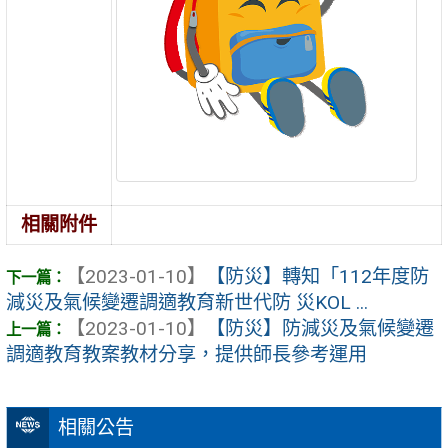
相關附件
【2023-01-10】
【防災】轉知「112年度防
減災及氣候變遷調適教育新世代防 災KOL ...
【2023-01-10】
【防災】防減災及氣候變遷
調適教育教案教材分享，提供師長參考運用
相關公告