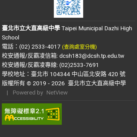
臺北市立大直高級中學
Taipei Municipal Dazhi High
School
電話：(02) 2533-4017
(查詢處室分機)
校安通報/反霸凌信箱: dcsh183@dcsh.tp.edu.tw
校安通報/反霸凌專線: (02)2533-7691
學校地址：臺北市 104344 中山區北安路 420 號
版權所有 © 2019 - 2026
臺北市立大直高級中學
| Powered by
NetView