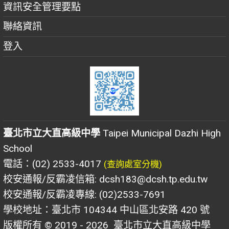
資訊安全管理要點
聯絡資訊
登入
臺北市立大直高級中學
Taipei Municipal Dazhi High
School
電話：(02) 2533-4017
(查詢處室分機)
校安通報/反霸凌信箱: dcsh183@dcsh.tp.edu.tw
校安通報/反霸凌專線: (02)2533-7691
學校地址：臺北市 104344 中山區北安路 420 號
版權所有 © 2019 - 2026
臺北市立大直高級中學