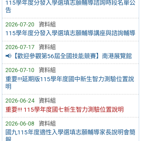
115學年度分發入學選填志願輔導諮詢時段名單公
告
2026-07-20
資料組
115學年度分發入學選填志願輔導講座與諮詢輔導
2026-07-17
資料組
📢【歡迎參觀第56屆全國技能競賽】南港展覽館
2026-07-10
資料組
重要!!!延期版115學年度國中新生智力測驗位置說
明
2026-06-24
資料組
重要!!! 115學年度國七新生智力測驗位置說明
2026-06-08
資料組
國九115年度適性入學選填志願輔導家長說明會簡
報